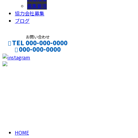
募集要項
協力会社募集
ブログ
お問い合わせ
TEL 000-000-0000
000-000-0000
CONTACT
ENTRY
ブログ
BLOG
HOME