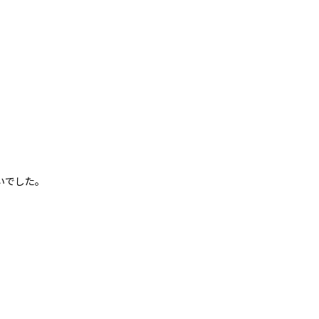
いでした。