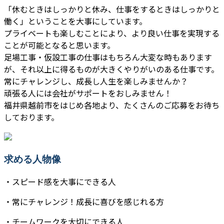
「休むときはしっかりと休み、仕事をするときはしっかりと
働く」ということを大事にしています。
プライベートも楽しむことにより、より良い仕事を実現する
ことが可能となると思います。
足場工事・仮設工事の仕事はもちろん大変な時もあります
が、それ以上に得るものが大きくやりがいのある仕事です。
常にチャレンジし、成長し人生を楽しみませんか？
頑張る人には会社がサポートをおしみません！
福井県越前市をはじめ各地より、たくさんのご応募をお待ち
しております。
求める人物像
・スピード感を大事にできる人
・常にチャレンジ！成長に喜びを感じれる方
・チームワークを大切にできる人