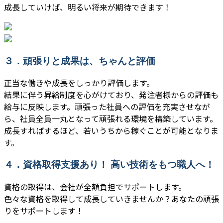
成長していけば、明るい将来が期待できます！
３．頑張りと成果は、ちゃんと評価
正当な働きや成長をしっかり評価します。
結果に伴う昇給制度を心がけており、発注者様からの評価も
給与に反映します。頑張った社員への評価を充実させなが
ら、社員全員一丸となって頑張れる環境を構築しています。
成長すればするほど、若いうちから稼ぐことが可能となりま
す。
４．資格取得支援あり！ 高い技術をもつ職人へ！
資格の取得は、会社が全額負担でサポートします。
色々な資格を取得して成長していきませんか？あなたの頑張
りをサポートします！