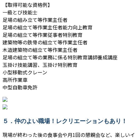
【取得可能な資格例】
一級とび技能士
足場の組み立て等作業主任者
足場の組立て等作業主任者能力向上教育
足場の組立て等作業従事者特別教育
建築物等の鉄骨の組立て等作業主任者
木造建築物の組立て等作業主任者
足場の組立て等の業務に係る特別教育講師養成講座
玉掛け技能講習、玉掛け特別教育
小型移動式クレーン
高所作業車
中型自動車免許
５．仲のよい職場！レクリエーションもあり！
現場が終わった後の食事会や月1回の懇親会など、楽しいイ