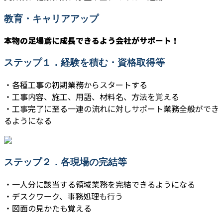
教育・キャリアアップ
本物の足場鳶に成長できるよう会社がサポート！
ステップ１．経験を積む・資格取得等
・各種工事の初期業務からスタートする
・工事内容、施工、用語、材料名、方法を覚える
・工事完了に至る一連の流れに対しサポート業務全般ができ
るようになる
ステップ２．各現場の完結等
・一人分に該当する領域業務を完結できるようになる
・デスクワーク、事務処理も行う
・図面の見かたも覚える