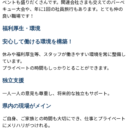
ベントも盛りだくさんです。関連会社さまも交えてのバーベ
キュー大会や、年に1回の社員旅行もあります。とても仲の
良い職場です！
福利厚生・環境
安心して働ける環境を構築！
休みや福利厚生等、スタッフが働きやすい環境を常に整備し
ています。
プライベートの時間もしっかりとることができます。
独立支援
一人一人の意見も尊重し、将来的な独立もサポート。
県内の現場がメイン
ご自身、ご家族との時間も大切にでき、仕事とプライベート
にメリハリがつけれる。