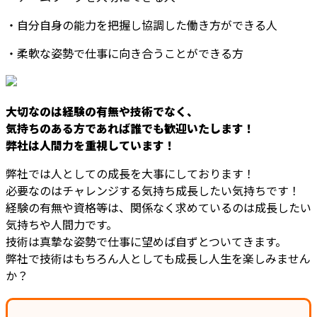
・自分自身の能力を把握し協調した働き方ができる人
・柔軟な姿勢で仕事に向き合うことができる方
大切なのは経験の有無や技術でなく、
気持ちのある方であれば誰でも歓迎いたします！
弊社は人間力を重視しています！
弊社では人としての成長を大事にしております！
必要なのはチャレンジする気持ち成長したい気持ちです！
経験の有無や資格等は、関係なく求めているのは成長したい
気持ちや人間力です。
技術は真摯な姿勢で仕事に望めば自ずとついてきます。
弊社で技術はもちろん人としても成長し人生を楽しみません
か？