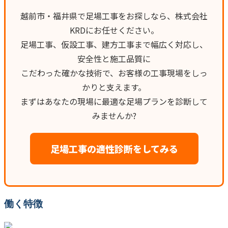
越前市・福井県で足場工事をお探しなら、株式会社
KRDにお任せください。
足場工事、仮設工事、建方工事まで幅広く対応し、
安全性と施工品質に
こだわった確かな技術で、お客様の工事現場をしっ
かりと支えます。
まずはあなたの現場に最適な足場プランを診断して
みませんか?
足場工事の適性診断をしてみる
働く特徴