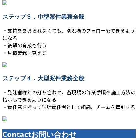
ステップ３．中型案件業務全般
・支持をあおられなくても、別現場のフォローもできるよう
になる
・後輩の育成も行う
・見積業務も覚える
ステップ４．大型案件業務全般
・発注者様との打ち合わせ、各現場の作業手順や施工方法の
指示もできるようになる
・責任感を持って現場責任者として組織、チームを牽引する
Contact
お問い合わせ