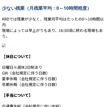
少ない残業（月残業平均：0～10時間程度）
KRDでは残業が少なく、残業月平均はたったの0～10時間以
内
現場によっては早上がりもあり、16:30頃に終わる現場もあ
り。
【休日について】
日曜日※週休2日制あり
GW（会社規定に伴う日数）
夏季休暇（会社規定に伴う日数）
冬期休暇（会社規定に伴う日数）
【手当について】
交通費支給（会社規定に伴い支給）