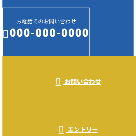
お電話でのお問い合わせ
000-000-0000
受付／10:00～18:00 (平日)
お問い合わせ
エントリー