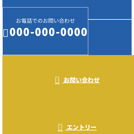
お電話でのお問い合わせ
000-000-0000
受付／10:00～18:00 (平日)
お問い合わせ
エントリー