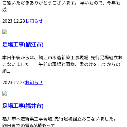
ご覧いただきありがとうございます。 早いもので、今年も
残...
2023.12.28
お知らせ
足場工事(鯖江市)
本日午後からは、鯖江市木造新築工事現場. 先行足場組立お
こないました。 午前の現場と同様、雪のけをしてからの
組...
2023.12.23
お知らせ
足場工事(福井市)
福井市木造新築工事現場. 先行足場組立おこないました。
昨日までの雪❄️が積もって...