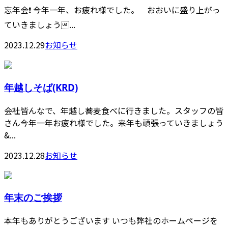
忘年会❗️ 今年一年、お疲れ様でした。 おおいに盛り上がっ
ていきましょう...
2023.12.29
お知らせ
年越しそば(KRD)
会社皆んなで、年越し蕎麦食べに行きました。スタッフの皆
さん今年一年お疲れ様でした。来年も頑張っていきましょう
&...
2023.12.28
お知らせ
年末のご挨拶
本年もありがとうございます いつも弊社のホームページを