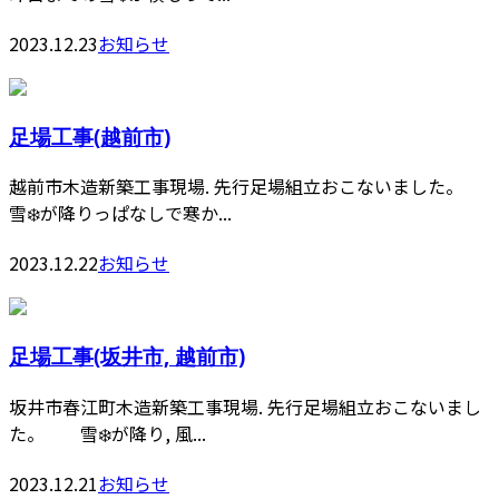
2023.12.23
お知らせ
足場工事(越前市)
越前市木造新築工事現場. 先行足場組立おこないました。
雪❄️が降りっぱなしで寒か...
2023.12.22
お知らせ
足場工事(坂井市, 越前市)
坂井市春江町木造新築工事現場. 先行足場組立おこないまし
た。 雪❄️が降り, 風...
2023.12.21
お知らせ