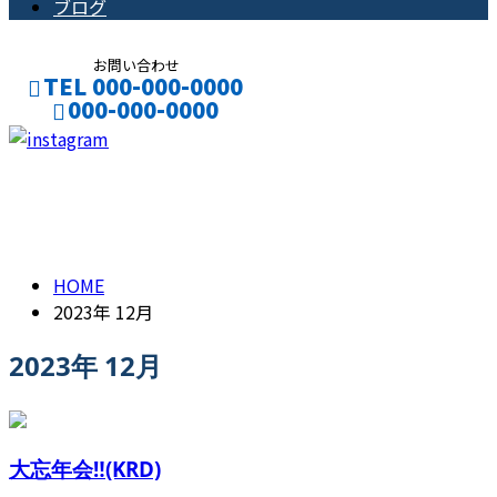
ブログ
お問い合わせ
TEL 000-000-0000
000-000-0000
CONTACT
ENTRY
2023年 12月
HOME
2023年 12月
2023年 12月
大忘年会‼️(KRD)