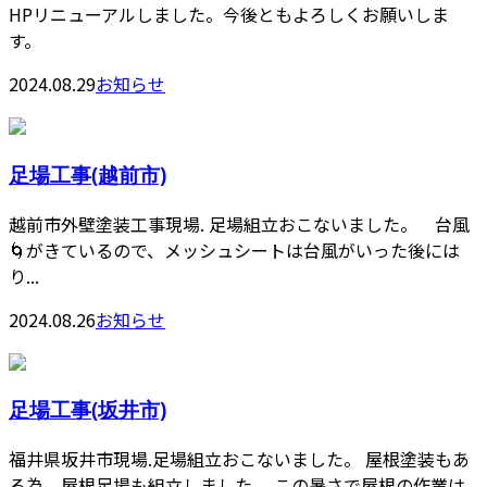
HPリニューアルしました。今後ともよろしくお願いしま
す。
2024.08.29
お知らせ
足場工事(越前市)
越前市外壁塗装工事現場. 足場組立おこないました。 台風
🌀がきているので、メッシュシートは台風がいった後には
り...
2024.08.26
お知らせ
足場工事(坂井市)
福井県坂井市現場.足場組立おこないました。 屋根塗装もあ
る為、屋根足場も組立しました。 この暑さで屋根の作業は...