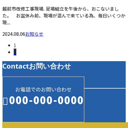
越前市改修工事現場. 足場組立を午後から、おこないまし
た。 お盆休み前、現場が混んで来ている為、毎日いくつか
現...
2024.08.06
お知らせ
1
2
Contact
お問い合わせ
お電話でのお問い合わせ
000-000-0000
受付／10:00～18:00 (平日)