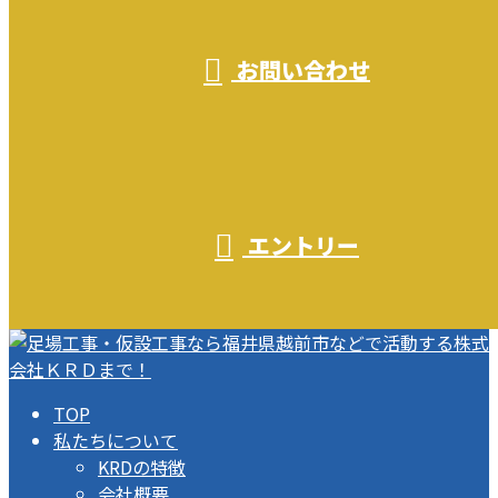
お問い合わせ
エントリー
TOP
私たちについて
KRDの特徴
会社概要