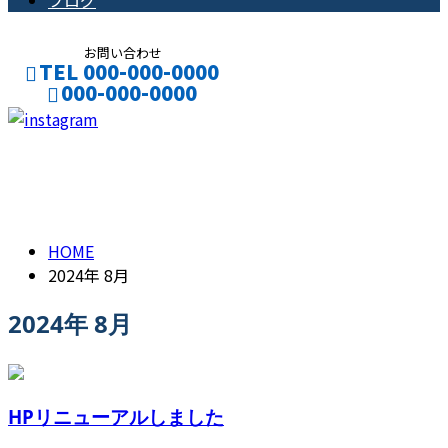
ブログ
お問い合わせ
TEL 000-000-0000
000-000-0000
CONTACT
ENTRY
2024年 8月
HOME
2024年 8月
2024年 8月
HPリニューアルしました