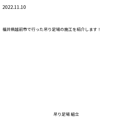
2022.11.10
福井県越前市で行った吊り足場の施工を紹介します！
吊り足場 組立