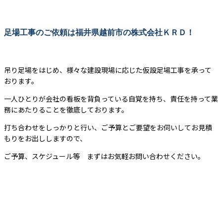
足場工事のご依頼は福井県越前市の株式会社ＫＲＤ！
吊り足場をはじめ、様々な建設現場に応じた仮設足場工事を承って
おります。
一人ひとりが会社の看板を背負っている自覚を持ち、責任を持って業
務にあたりることを徹底しております。
打ち合わせをしっかりと行い、ご予算とご要望をお伺いしてお見積
もりをお出ししますので、
ご予算、スケジュール等 まずはお気軽お問い合わせください。