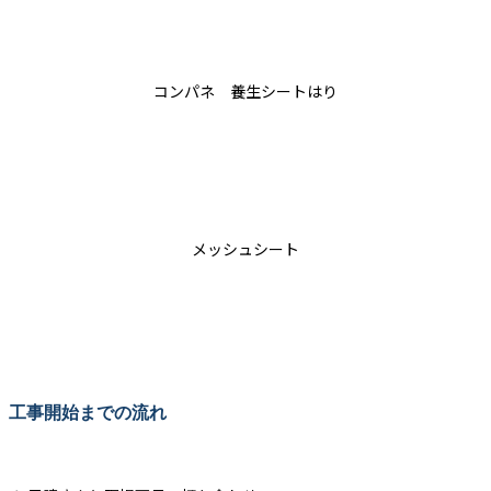
コンパネ 養生シートはり
メッシュシート
工事開始までの流れ