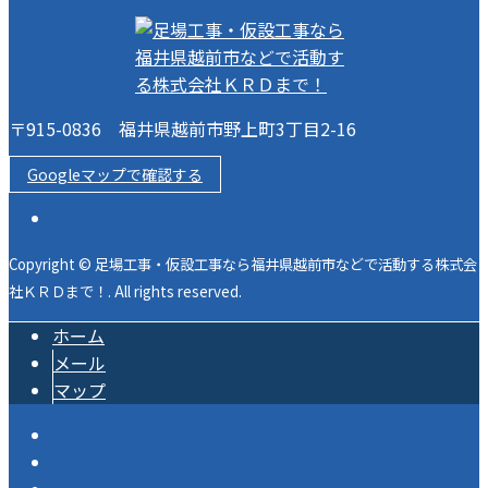
〒915-0836 福井県越前市野上町3丁目2-16
Googleマップで確認する
Copyright © 足場工事・仮設工事なら福井県越前市などで活動する株式会
社ＫＲＤまで！. All rights reserved.
ホーム
メール
マップ