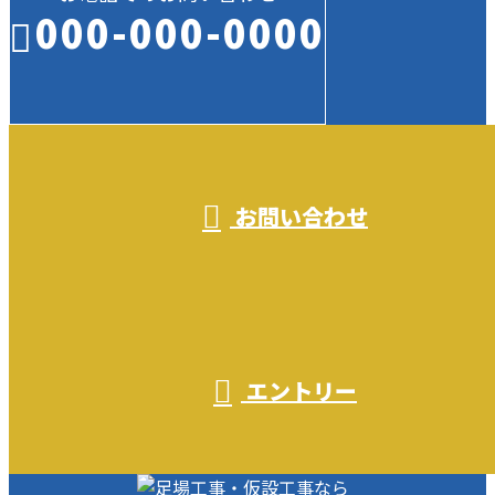
000-000-0000
受付／10:00～18:00 (平日)
お問い合わせ
エントリー