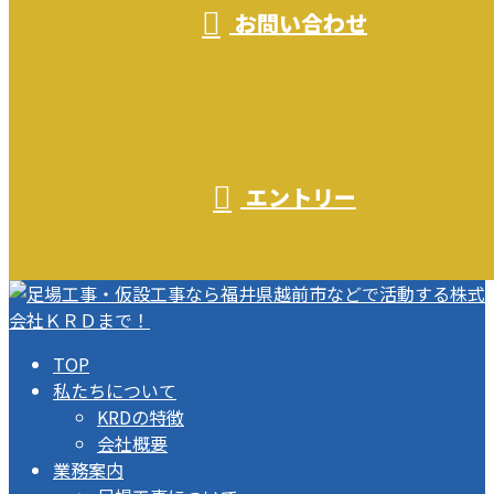
お問い合わせ
エントリー
TOP
私たちについて
KRDの特徴
会社概要
業務案内