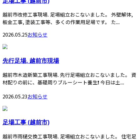
足場工事 (越前市)
越前市改修工事現場. 足場組立おこないました。 外壁解体,
板金工事, 塗装工事等、多くの作業用足場です。 た...
2026.05.25
お知らせ
先行足場. 越前市現場
越前市木造新築工事現場. 先行足場組立おこないました。 資
材配りの前に、基礎周りブルーシート養生❗️ 今日は土...
2026.05.23
お知らせ
足場工事 (越前市)
越前市雨樋交換工事現場. 足場組立おこないました。 住宅足