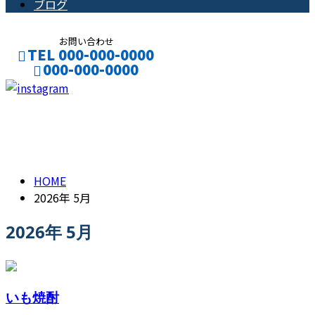
ブログ
お問い合わせ
TEL 000-000-0000
000-000-0000
CONTACT
ENTRY
2026年 5月
HOME
2026年 5月
2026年 5月
いも焼酎