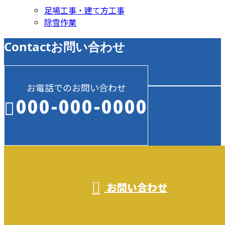
足場工事・建て方工事
除雪作業
Contact
お問い合わせ
お電話でのお問い合わせ
000-000-0000
受付／10:00～18:00 (平日)
お問い合わせ