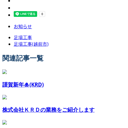
お知らせ
足場工事
足場工事(越前市)
関連記事一覧
謹賀新年🎍(KRD)
株式会社ＫＲＤの業務をご紹介します