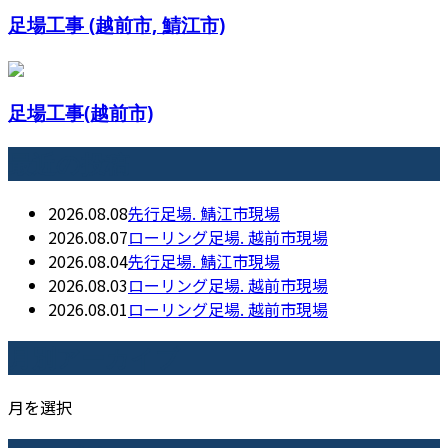
足場工事 (越前市, 鯖江市)
足場工事(越前市)
最近の投稿
2026.08.08
先行足場. 鯖江市現場
2026.08.07
ローリング足場. 越前市現場
2026.08.04
先行足場. 鯖江市現場
2026.08.03
ローリング足場. 越前市現場
2026.08.01
ローリング足場. 越前市現場
月別アーカイブ
月を選択