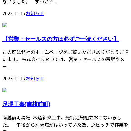
ないました。 ずっと☔️...
2023.11.17
お知らせ
【営業・セールスの方は必ずご一読ください】
この度は弊社のホームページをご覧いただきありがとうござ
います。 株式会社ＫＲＤでは、営業・セールスの電話やメ
ー...
2023.11.17
お知らせ
足場工事(南越前町)
南越前町現場. 木造新築工事、先行足場組立おこないまし
た。 午後から別現場がはいっていた為、急ピッチで作業を