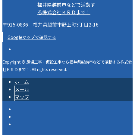
〒915-0836 福井県越前市野上町3丁目2-16
Googleマップで確認する
Copyright © 足場工事・仮設工事なら福井県越前市などで活動する株式会
社ＫＲＤまで！. All rights reserved.
ホーム
メール
マップ