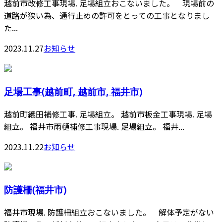
越前市改修工事現場. 足場組立おこないました。 現場前の
道路が狭い為、通行止めの許可をとっての工事となりまし
た...
2023.11.27
お知らせ
足場工事(越前町, 越前市, 福井市)
越前町織田補修工事. 足場組立。 越前市板金工事現場. 足場
組立。 福井市雨樋補修工事現場. 足場組立。 福井...
2023.11.22
お知らせ
防護柵(福井市)
福井市現場. 防護柵組立おこないました。 解体予定がない