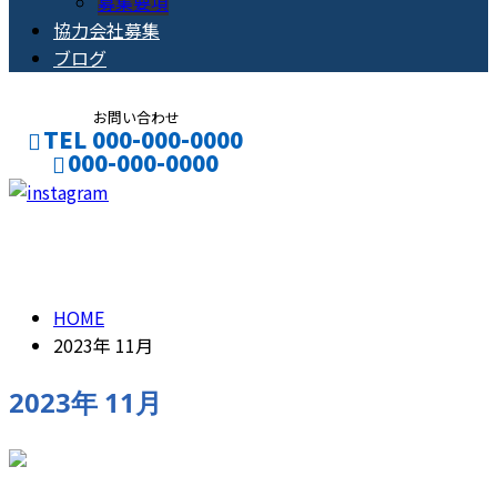
募集要項
協力会社募集
ブログ
お問い合わせ
TEL 000-000-0000
000-000-0000
CONTACT
ENTRY
2023年 11月
HOME
2023年 11月
2023年 11月