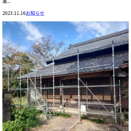
進...
2023.11.16
お知らせ