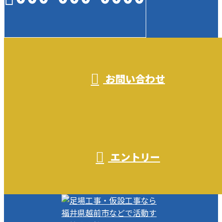
受付／10:00～18:00 (平日)
お問い合わせ
エントリー