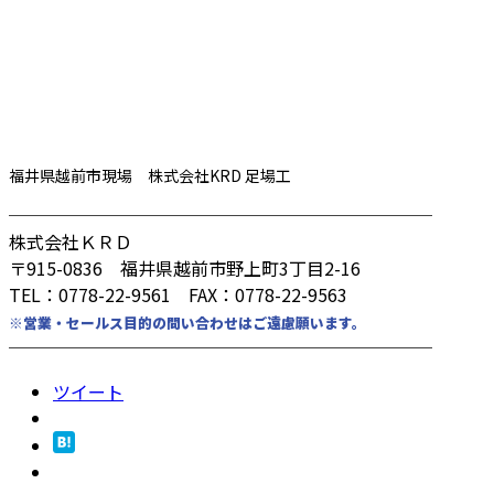
福井県越前市現場 株式会社KRD 足場工
────────────────────────
株式会社ＫＲＤ
〒915-0836 福井県越前市野上町3丁目2-16
TEL：0778-22-9561 FAX：0778-22-9563
※営業・セールス目的の問い合わせはご遠慮願います。
────────────────────────
ツイート