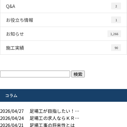
Q&A
2
お役立ち情報
1
お知らせ
1,266
施工実績
90
コラム
2026/04/27
足場工が目指したい！…
2026/04/24
足場工の求人ならＫＲ…
2026/04/21
足場工事の将来性とは