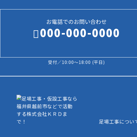
お電話でのお問い合わせ
000-000-0000
受付／10:00～18:00 (平日)
足場工事につい