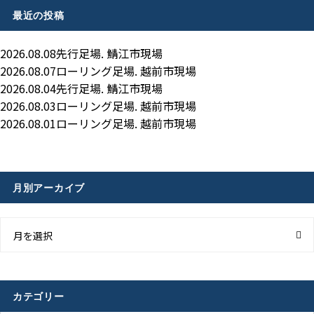
最近の投稿
2026.08.08
先行足場. 鯖江市現場
2026.08.07
ローリング足場. 越前市現場
2026.08.04
先行足場. 鯖江市現場
2026.08.03
ローリング足場. 越前市現場
2026.08.01
ローリング足場. 越前市現場
月別アーカイブ
月を選択
カテゴリー