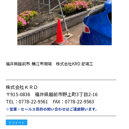
福井県越前市. 鯖江市現場 株式会社KRD 足場工
────────────────────────
株式会社ＫＲＤ
〒915-0836 福井県越前市野上町3丁目2-16
TEL：0778-22-9561 FAX：0778-22-9563
※営業・セールス目的の問い合わせはご遠慮願います。
────────────────────────
ツイート