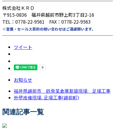
────────────────────────
株式会社ＫＲＤ
〒915-0836 福井県越前市野上町3丁目2-16
TEL：0778-22-9561 FAX：0778-22-9563
※営業・セールス目的の問い合わせはご遠慮願います。
────────────────────────
ツイート
お知らせ
福井県越前市 鉄骨某倉庫新築現場 足場工事
外壁改修現場. 足場工事(越前町)
関連記事一覧