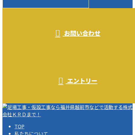
受付／10:00～18:00 (平日)
お問い合わせ
エントリー
TOP
私たちについて