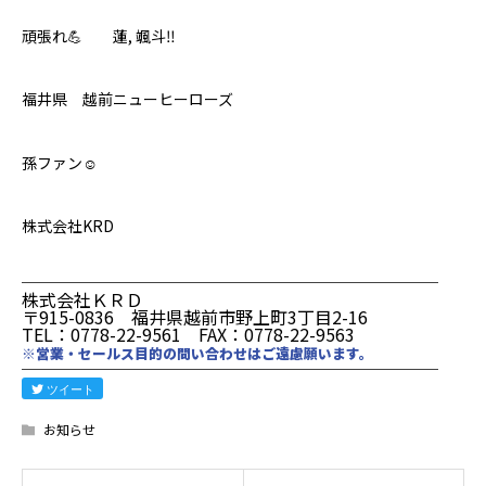
頑張れ💪 蓮, 颯斗‼️
福井県 越前ニューヒーローズ
孫ファン☺️
株式会社KRD
────────────────────────
株式会社ＫＲＤ
〒915-0836 福井県越前市野上町3丁目2-16
TEL：0778-22-9561 FAX：0778-22-9563
※営業・セールス目的の問い合わせはご遠慮願います。
────────────────────────
ツイート
お知らせ