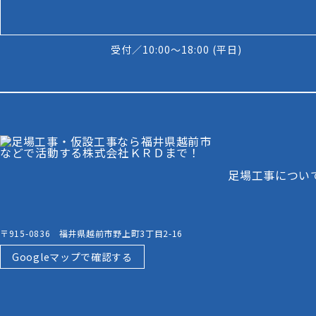
受付／10:00～18:00 (平日)
足場工事につい
〒915-0836 福井県越前市野上町3丁目2-16
Googleマップで確認する