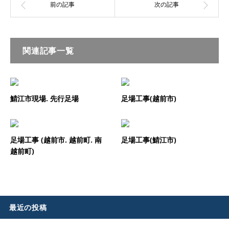
関連記事一覧
鯖江市現場. 先行足場
足場工事(越前市)
足場工事 (越前市. 越前町. 南
足場工事(鯖江市)
越前町)
最近の投稿