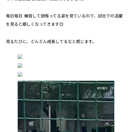
毎日毎日. 練習して頑張ってる姿を見ているので、試合での活躍
を見ると嬉しくなってきます😊
見るたびに、どんどん成長してるなと感じます。