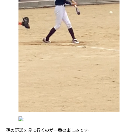
孫の野球を見に行くのが一番の楽しみです。