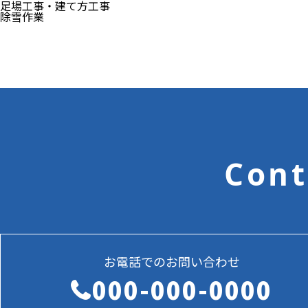
足場工事・建て方工事
除雪作業
Cont
お電話でのお問い合わせ
000-000-0000