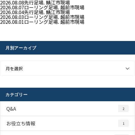
2026.08.08
先行足場. 鯖江市現場
2026.08.07
ローリング足場. 越前市現場
2026.08.04
先行足場. 鯖江市現場
2026.08.03
ローリング足場. 越前市現場
2026.08.01
ローリング足場. 越前市現場
月別アーカイブ
月を選択
カテゴリー
Q&A
2
お役立ち情報
1