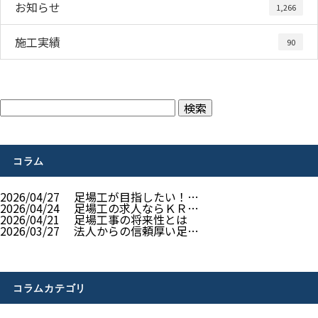
お知らせ
1,266
施工実績
90
コラム
2026/04/27
足場工が目指したい！…
2026/04/24
足場工の求人ならＫＲ…
2026/04/21
足場工事の将来性とは
2026/03/27
法人からの信頼厚い足…
コラムカテゴリ