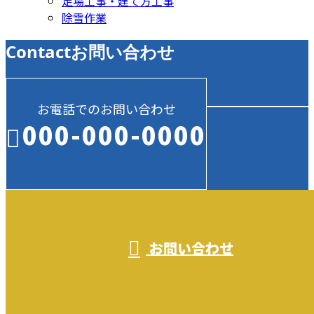
足場工事・建て方工事
除雪作業
Contact
お問い合わせ
お電話でのお問い合わせ
000-000-0000
受付／10:00～18:00 (平日)
お問い合わせ