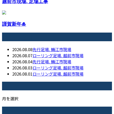
越前市現場. 足場工事
謹賀新年🎍
最近の投稿
2026.08.08
先行足場. 鯖江市現場
2026.08.07
ローリング足場. 越前市現場
2026.08.04
先行足場. 鯖江市現場
2026.08.03
ローリング足場. 越前市現場
2026.08.01
ローリング足場. 越前市現場
月別アーカイブ
月を選択
カテゴリー