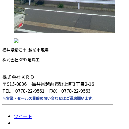
福井県鯖江市, 越前市現場
株式会社KRD 足場工
────────────────────────
株式会社ＫＲＤ
〒915-0836 福井県越前市野上町3丁目2-16
TEL：0778-22-9561 FAX：0778-22-9563
※営業・セールス目的の問い合わせはご遠慮願います。
────────────────────────
ツイート