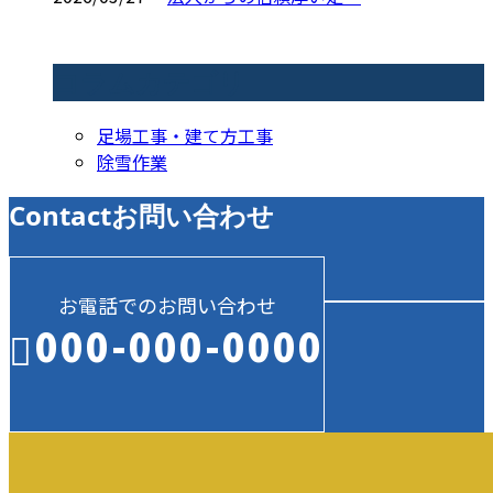
コラムカテゴリ
足場工事・建て方工事
除雪作業
Contact
お問い合わせ
お電話でのお問い合わせ
000-000-0000
受付／10:00～18:00 (平日)