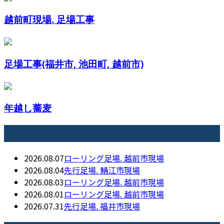
越前町現場. 足場工事
足場工事(福井市, 池田町, 越前市)
年越し蕎麦
最近の投稿
2026.08.07
ローリング足場. 越前市現場
2026.08.04
先行足場. 鯖江市現場
2026.08.03
ローリング足場. 越前市現場
2026.08.01
ローリング足場. 越前市現場
2026.07.31
先行足場. 福井市現場