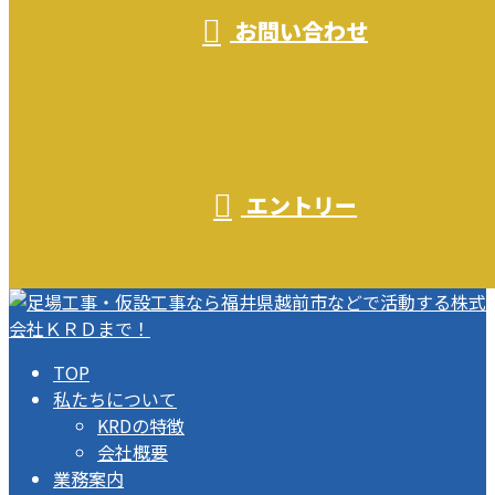
お問い合わせ
エントリー
TOP
私たちについて
KRDの特徴
会社概要
業務案内