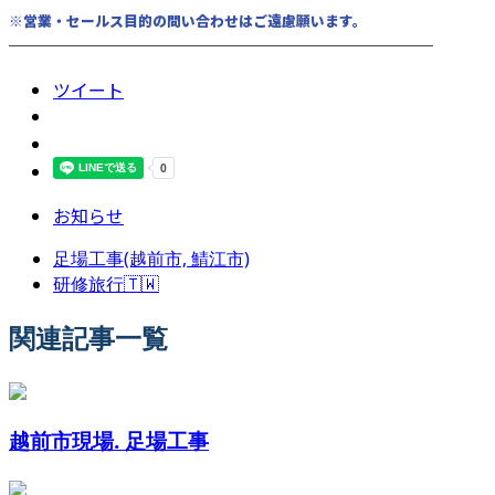
※営業・セールス目的の問い合わせはご遠慮願います。
────────────────────────
ツイート
お知らせ
足場工事(越前市, 鯖江市)
研修旅行🇹🇼
関連記事一覧
越前市現場. 足場工事