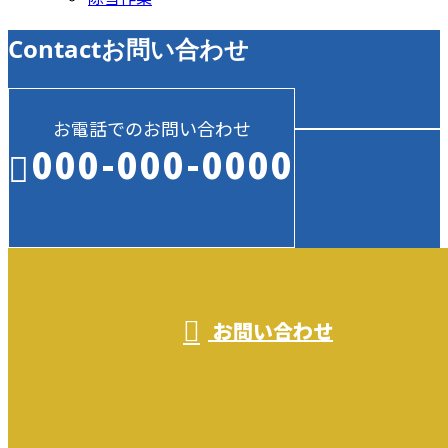
Contact
お問い合わせ
お電話でのお問い合わせ
000-000-0000
受付／10:00～18:00 (平日)
お問い合わせ