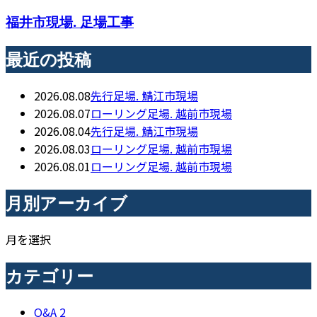
福井市現場. 足場工事
最近の投稿
2026.08.08
先行足場. 鯖江市現場
2026.08.07
ローリング足場. 越前市現場
2026.08.04
先行足場. 鯖江市現場
2026.08.03
ローリング足場. 越前市現場
2026.08.01
ローリング足場. 越前市現場
月別アーカイブ
月を選択
カテゴリー
Q&A
2