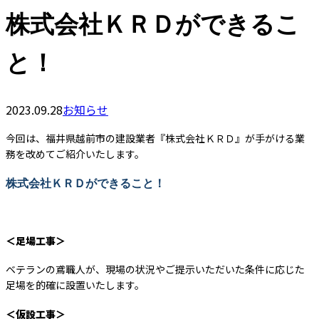
株式会社ＫＲＤができるこ
と！
2023.09.28
お知らせ
今回は、福井県越前市の建設業者『株式会社ＫＲＤ』が手がける業
務を改めてご紹介いたします。
株式会社ＫＲＤができること！
＜足場工事＞
ベテランの鳶職人が、現場の状況やご提示いただいた条件に応じた
足場を的確に設置いたします。
＜仮設工事＞