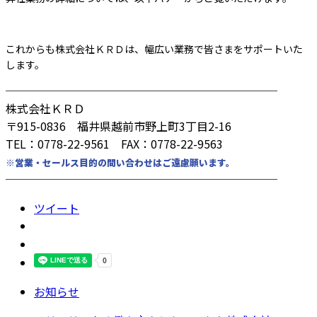
これからも株式会社ＫＲＤは、幅広い業務で皆さまをサポートいた
します。
────────────────────────
株式会社ＫＲＤ
〒915-0836 福井県越前市野上町3丁目2-16
TEL：0778-22-9561 FAX：0778-22-9563
※営業・セールス目的の問い合わせはご遠慮願います。
────────────────────────
ツイート
お知らせ