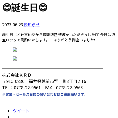
😊誕生日😊
2023.06.23
お知らせ
誕生日にと仕事仲間から琉球泡盛 残波をいただきました🙇‍♂️ 今日は泡
盛ロックで晩酌いたします。 ありがとう御座いました❗️
────────────────────────
株式会社ＫＲＤ
〒915-0836 福井県越前市野上町3丁目2-16
TEL：0778-22-9561 FAX：0778-22-9563
※営業・セールス目的の問い合わせはご遠慮願います。
────────────────────────
ツイート