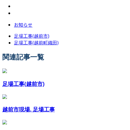
お知らせ
足場工事(越前市)
足場工事(越前町織田)
関連記事一覧
足場工事(越前市)
越前市現場. 足場工事