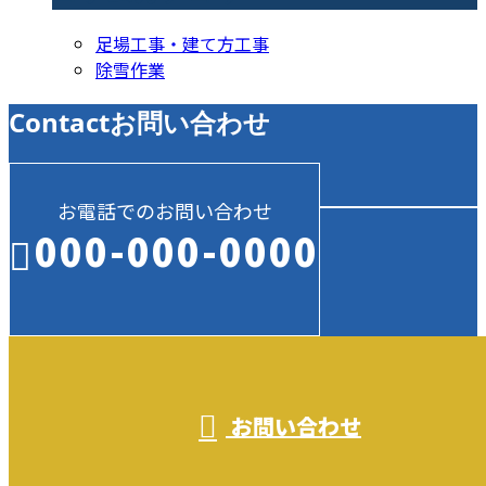
足場工事・建て方工事
除雪作業
Contact
お問い合わせ
お電話でのお問い合わせ
000-000-0000
受付／10:00～18:00 (平日)
お問い合わせ