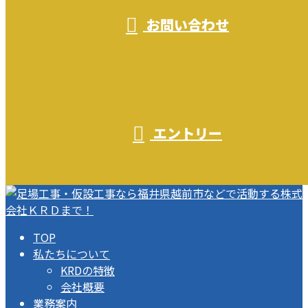
お問い合わせ
エントリー
TOP
私たちについて
KRDの特徴
会社概要
業務案内