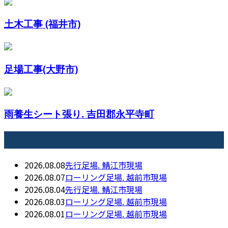
土木工事 (福井市)
足場工事(大野市)
雨養生シート張り. 吉田郡永平寺町
最近の投稿
2026.08.08
先行足場. 鯖江市現場
2026.08.07
ローリング足場. 越前市現場
2026.08.04
先行足場. 鯖江市現場
2026.08.03
ローリング足場. 越前市現場
2026.08.01
ローリング足場. 越前市現場