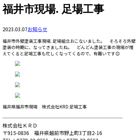
福井市現場. 足場工事
2023.03.07
お知らせ
福井市外壁塗装工事現場. 足場組立おこないました。 そろそろ外壁
塗装の時期に、なってきましたね。 どんどん塗装工事の現場が増
えてくると足場工事も忙しくなってくるので、有難いです😊
福井県福井市現場 株式会社KRD 足場工事
────────────────────────
株式会社ＫＲＤ
〒915-0836 福井県越前市野上町3丁目2-16