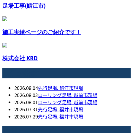
足場工事(鯖江市)
施工実績ページのご紹介です！
株式会社 KRD
最近の投稿
2026.08.04
先行足場. 鯖江市現場
2026.08.03
ローリング足場. 越前市現場
2026.08.01
ローリング足場. 越前市現場
2026.07.31
先行足場. 福井市現場
2026.07.29
先行足場. 福井市現場
月別アーカイブ