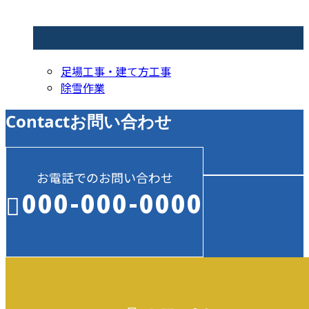
コラムカテゴリ
足場工事・建て方工事
除雪作業
Contact
お問い合わせ
お電話でのお問い合わせ
000-000-0000
受付／10:00～18:00 (平日)