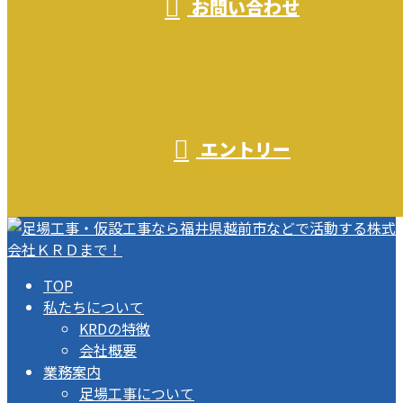
お問い合わせ
エントリー
TOP
私たちについて
KRDの特徴
会社概要
業務案内
足場工事について