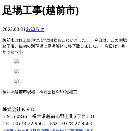
足場工事(越前市)
2023.03.31
お知らせ
越前市改修工事現場. 足場組立おこないました。 今日は、この現場
終了後、住宅の別現場で足場解体し終了致しました。 今日は、暑
かった〜💦
福井県越前市現場 株式会社KRD 足場工
────────────────────────
株式会社ＫＲＤ
〒915-0836 福井県越前市野上町3丁目2-16
TEL：0778-22-9561 FAX：0778-22-9563
※営業・セールス目的の問い合わせはご遠慮願います。