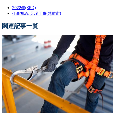
2022年(KRD)
仕事初め. 足場工事(越前市)
関連記事一覧