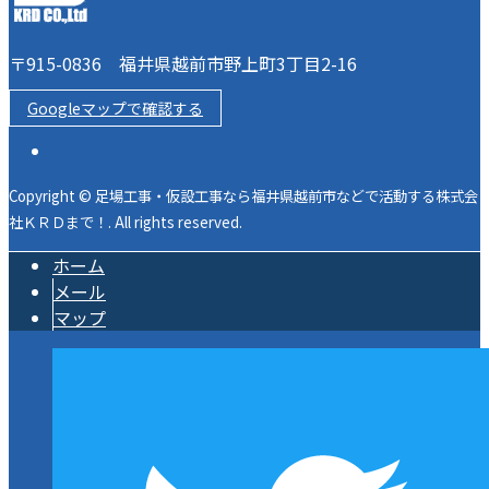
〒915-0836 福井県越前市野上町3丁目2-16
Googleマップで確認する
Copyright © 足場工事・仮設工事なら福井県越前市などで活動する株式会
社ＫＲＤまで！. All rights reserved.
ホーム
メール
マップ