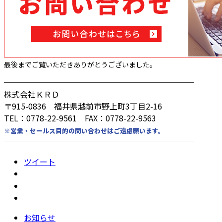
最後までご覧いただきありがとうございました。
────────────────────────
株式会社ＫＲＤ
〒915-0836 福井県越前市野上町3丁目2-16
TEL：0778-22-9561 FAX：0778-22-9563
※営業・セールス目的の問い合わせはご遠慮願います。
────────────────────────
ツイート
お知らせ