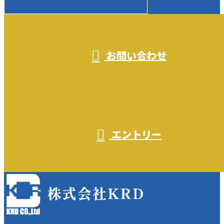
受付／10:00～18:00 (平日)
お問い合わせ
エントリー