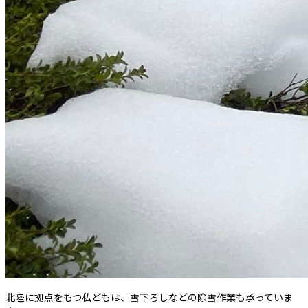
北陸に拠点をもつ私どもは、雪下ろしなどの除雪作業も承っていま