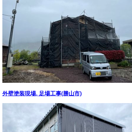
外壁塗装現場. 足場工事(勝山市)