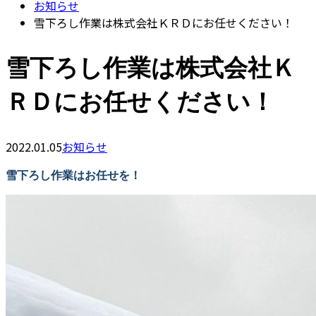
お知らせ
雪下ろし作業は株式会社ＫＲＤにお任せください！
雪下ろし作業は株式会社Ｋ
ＲＤにお任せください！
2022.01.05
お知らせ
雪下ろし作業はお任せを！