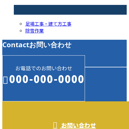
コラムカテゴリ
足場工事・建て方工事
除雪作業
Contact
お問い合わせ
お電話でのお問い合わせ
000-000-0000
受付／10:00～18:00 (平日)
お問い合わせ