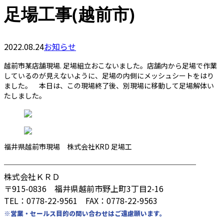
足場工事(越前市)
2022.08.24
お知らせ
越前市某店舗現場. 足場組立おこないました。店舗内から足場で作業
しているのが見えないように、足場の内側にメッシュシートをはり
ました。 本日は、この現場終了後、別現場に移動して足場解体い
たしました。
福井県越前市現場 株式会社KRD 足場工
────────────────────────
株式会社ＫＲＤ
〒915-0836 福井県越前市野上町3丁目2-16
TEL：0778-22-9561 FAX：0778-22-9563
※営業・セールス目的の問い合わせはご遠慮願います。