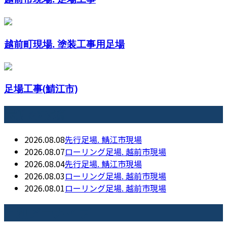
越前町現場. 塗装工事用足場
足場工事(鯖江市)
最近の投稿
2026.08.08
先行足場. 鯖江市現場
2026.08.07
ローリング足場. 越前市現場
2026.08.04
先行足場. 鯖江市現場
2026.08.03
ローリング足場. 越前市現場
2026.08.01
ローリング足場. 越前市現場
月別アーカイブ