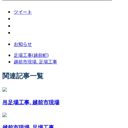
────────────────────────
ツイート
お知らせ
足場工事(越前町)
越前市現場. 足場工事
関連記事一覧
吊足場工事. 越前市現場
越前市現場. 足場工事