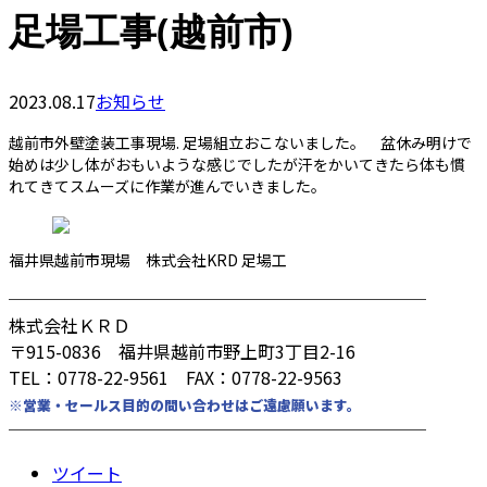
足場工事(越前市)
2023.08.17
お知らせ
越前市外壁塗装工事現場. 足場組立おこないました。 盆休み明けで
始めは少し体がおもいような感じでしたが汗をかいてきたら体も慣
れてきてスムーズに作業が進んでいきました。
福井県越前市現場 株式会社KRD 足場工
────────────────────────
株式会社ＫＲＤ
〒915-0836 福井県越前市野上町3丁目2-16
TEL：0778-22-9561 FAX：0778-22-9563
※営業・セールス目的の問い合わせはご遠慮願います。
────────────────────────
ツイート