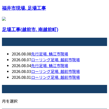
福井市現場. 足場工事
足場工事(越前市. 南越前町)
最近の投稿
2026.08.08
先行足場. 鯖江市現場
2026.08.07
ローリング足場. 越前市現場
2026.08.04
先行足場. 鯖江市現場
2026.08.03
ローリング足場. 越前市現場
2026.08.01
ローリング足場. 越前市現場
月別アーカイブ
月を選択