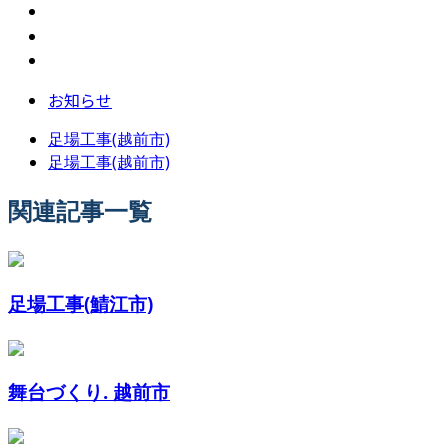
お知らせ
足場工事(越前市)
足場工事(越前市)
関連記事一覧
足場工事(鯖江市)
舞台づくり. 越前市