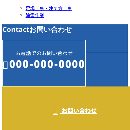
足場工事・建て方工事
除雪作業
Contact
お問い合わせ
お電話でのお問い合わせ
000-000-0000
受付／10:00～18:00 (平日)
お問い合わせ