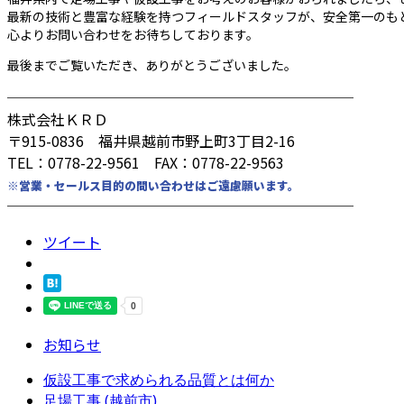
最新の技術と豊富な経験を持つフィールドスタッフが、安全第一のも
心よりお問い合わせをお待ちしております。
最後までご覧いただき、ありがとうございました。
────────────────────────
株式会社ＫＲＤ
〒915-0836 福井県越前市野上町3丁目2-16
TEL：0778-22-9561 FAX：0778-22-9563
※営業・セールス目的の問い合わせはご遠慮願います。
────────────────────────
ツイート
お知らせ
仮設工事で求められる品質とは何か
足場工事 (越前市)