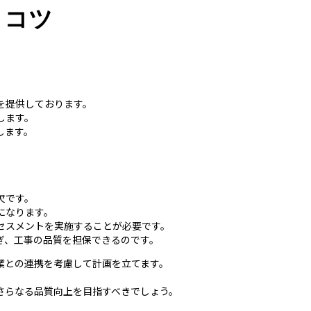
とコツ
を提供しております。
します。
します。
欠です。
になります。
セスメントを実施することが必要です。
ぎ、工事の品質を担保できるのです。
業との連携を考慮して計画を立てます。
さらなる品質向上を目指すべきでしょう。