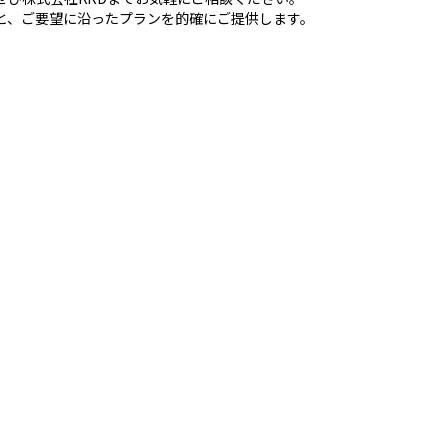
と、ご要望に沿ったプランを的確にご提供します。