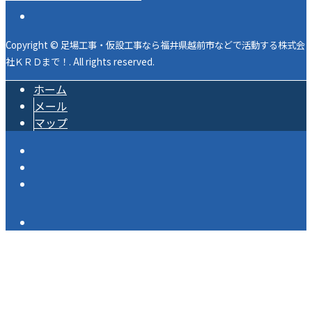
Copyright © 足場工事・仮設工事なら福井県越前市などで活動する株式会
社ＫＲＤまで！. All rights reserved.
ホーム
メール
マップ