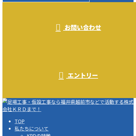
受付／10:00～18:00 (平日)
お問い合わせ
エントリー
TOP
私たちについて
KRDの特徴