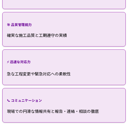
🎯 品質管理能力
確実な施工品質と工期遵守の実績
⚡ 迅速な対応力
急な工程変更や緊急対応への柔軟性
📞 コミュニケーション
現場での円滑な情報共有と報告・連絡・相談の徹底