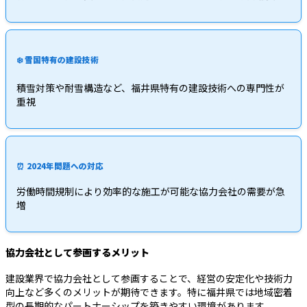
❄️ 雪国特有の建設技術
積雪対策や耐雪構造など、福井県特有の建設技術への専門性が
重視
⏰ 2024年問題への対応
労働時間規制により効率的な施工が可能な協力会社の需要が急
増
協力会社として参画するメリット
建設業界で協力会社として参画することで、経営の安定化や技術力
向上など多くのメリットが期待できます。特に福井県では地域密着
型の長期的なパートナーシップを築きやすい環境があります。