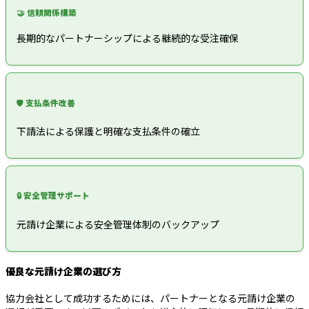
🤝 信頼関係構築
長期的なパートナーシップによる継続的な受注確保
🛡️ 支払条件改善
下請法による保護と明確な支払条件の確立
🔒 安全管理サポート
元請け企業による安全管理体制のバックアップ
優良な元請け企業の選び方
協力会社として成功するためには、パートナーとなる元請け企業の