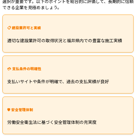
選択が重要です。以下のポイントを総合的に評価して、長期的に信頼
できる企業を見極めましょう。
📋 建設業許可と実績
適切な建設業許可の取得状況と福井県内での豊富な施工実績
💳 支払条件の明確性
支払いサイトや条件が明確で、過去の支払実績が良好
🛡️ 安全管理体制
労働安全衛生法に基づく安全管理体制の充実度