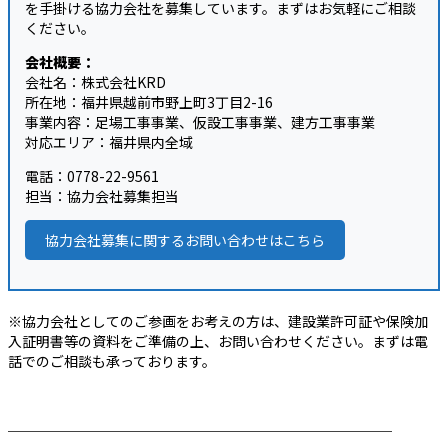
を手掛ける協力会社を募集しています。まずはお気軽にご相談
ください。
会社概要：
会社名：株式会社KRD
所在地：福井県越前市野上町3丁目2-16
事業内容：足場工事事業、仮設工事事業、建方工事事業
対応エリア：福井県内全域
電話：0778-22-9561
担当：協力会社募集担当
協力会社募集に関するお問い合わせはこちら
※協力会社としてのご参画をお考えの方は、建設業許可証や保険加
入証明書等の資料をご準備の上、お問い合わせください。まずは電
話でのご相談も承っております。
────────────────────────