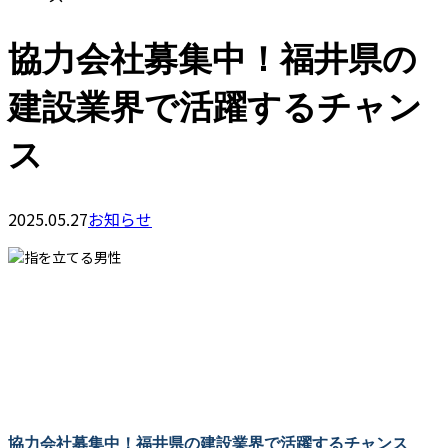
協力会社募集中！福井県の
建設業界で活躍するチャン
ス
2025.05.27
お知らせ
協力会社募集中！福井県の建設業界で活躍するチャンス