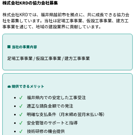
株式会社KRDの協力会社募集
株式会社KRDでは、福井県越前市を拠点に、共に成長できる協力会
社を募集しています。当社は足場工事事業、仮設工事事業、建方工
事事業を通じて、地域の建設業界に貢献しています。
🏢 当社の事業内容
足場工事事業 / 仮設工事事業 / 建方工事事業
💼 提供できるメリット
福井県内での安定した工事受注
適正な請負金額での発注
明確な支払条件（月末締め翌月末払い等）
安全管理のサポートと指導
技術研修の機会提供