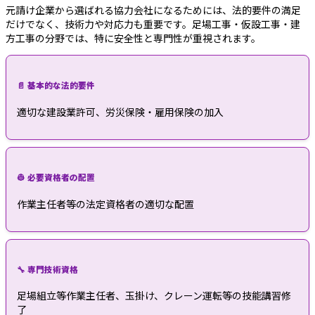
元請け企業から選ばれる協力会社になるためには、法的要件の満足
だけでなく、技術力や対応力も重要です。足場工事・仮設工事・建
方工事の分野では、特に安全性と専門性が重視されます。
📄 基本的な法的要件
適切な建設業許可、労災保険・雇用保険の加入
👷 必要資格者の配置
作業主任者等の法定資格者の適切な配置
🔧 専門技術資格
足場組立等作業主任者、玉掛け、クレーン運転等の技能講習修
了