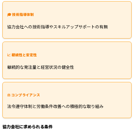
🎓 技術指導体制
協力会社への技術指導やスキルアップサポートの有無
📈 継続性と安定性
継続的な発注量と経営状況の健全性
⚖️ コンプライアンス
法令遵守体制と労働条件改善への積極的な取り組み
協力会社に求められる条件