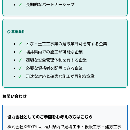
長期的なパートナーシップ
📋 募集条件
とび・土工工事業の建設業許可を有する企業
福井県内での施工が可能な企業
適切な安全管理体制を有する企業
必要な資格者を配置できる企業
迅速な対応と確実な施工が可能な企業
お問い合わせ
協力会社としてのご参画をお考えの方はこちら
株式会社KRDでは、福井県内で足場工事・仮設工事・建方工事