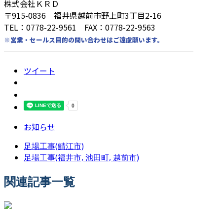
株式会社ＫＲＤ
〒915-0836 福井県越前市野上町3丁目2-16
TEL：0778-22-9561 FAX：0778-22-9563
※営業・セールス目的の問い合わせはご遠慮願います。
────────────────────────
ツイート
お知らせ
足場工事(鯖江市)
足場工事(福井市, 池田町, 越前市)
関連記事一覧