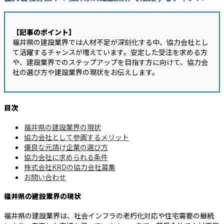
【記事のポイント】
福井県の建設業界では人材不足が深刻化する中、協力会社とし
て活躍するチャンスが増えています。安定した受注を求める方
や、建設業界でのステップアップを目指す方に向けて、協力会
社の選び方や建設業界の現状をお伝えします。
目次
福井県の建設業界の現状
協力会社として参画するメリット
優良な元請け企業の選び方
協力会社に求められる条件
株式会社KRDの協力会社募集
お問い合わせ
福井県の建設業界の現状
福井県の建設業界は、社会インフラの老朽化対応や住宅需要の継続