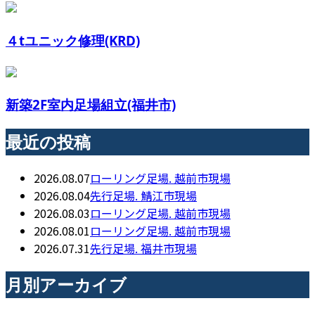
４tユニック修理(KRD)
新築2F室内足場組立(福井市)
最近の投稿
2026.08.07
ローリング足場. 越前市現場
2026.08.04
先行足場. 鯖江市現場
2026.08.03
ローリング足場. 越前市現場
2026.08.01
ローリング足場. 越前市現場
2026.07.31
先行足場. 福井市現場
月別アーカイブ