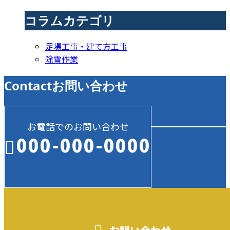
コラムカテゴリ
足場工事・建て方工事
除雪作業
Contact
お問い合わせ
お電話でのお問い合わせ
000-000-0000
受付／10:00～18:00 (平日)