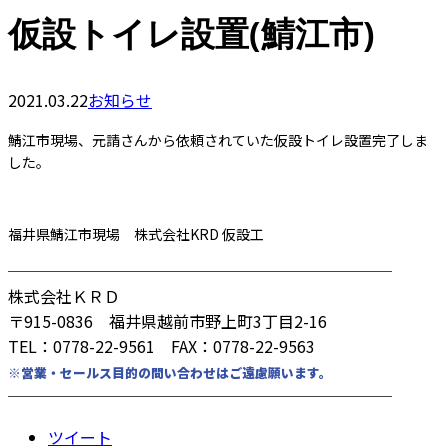
仮設トイレ設置(鯖江市)
2021.03.22
お知らせ
鯖江市現場、元請さんから依頼されていた仮設トイレ設置完了しま
した。
福井県鯖江市現場 株式会社KRD 仮設工
────────────────────────
株式会社ＫＲＤ
〒915-0836 福井県越前市野上町3丁目2-16
TEL：0778-22-9561 FAX：0778-22-9563
※営業・セールス目的の問い合わせはご遠慮願います。
────────────────────────
ツイート