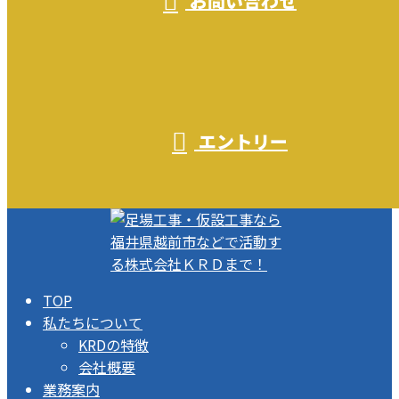
お問い合わせ
エントリー
TOP
私たちについて
KRDの特徴
会社概要
業務案内