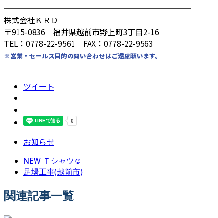
────────────────────────
株式会社ＫＲＤ
〒915-0836 福井県越前市野上町3丁目2-16
TEL：0778-22-9561 FAX：0778-22-9563
※営業・セールス目的の問い合わせはご遠慮願います。
────────────────────────
ツイート
お知らせ
NEW Ｔシャツ☺️
足場工事(越前市)
関連記事一覧