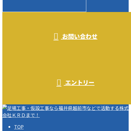
受付／10:00～18:00 (平日)
お問い合わせ
エントリー
TOP