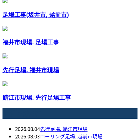
足場工事(坂井市, 越前市)
福井市現場. 足場工事
先行足場. 福井市現場
鯖江市現場. 先行足場工事
最近の投稿
2026.08.04
先行足場. 鯖江市現場
2026.08.03
ローリング足場. 越前市現場