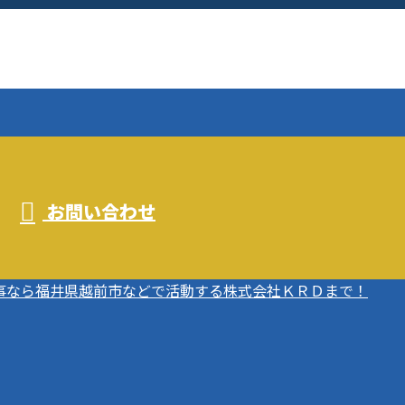
お問い合わせ