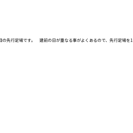
目の先行足場です。 建前の日が重なる事がよくあるので、先行足場を1