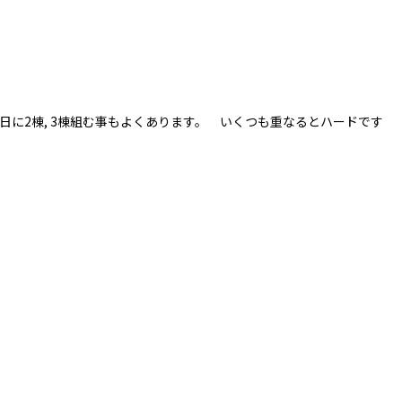
日に2棟, 3棟組む事もよくあります。 いくつも重なるとハードです