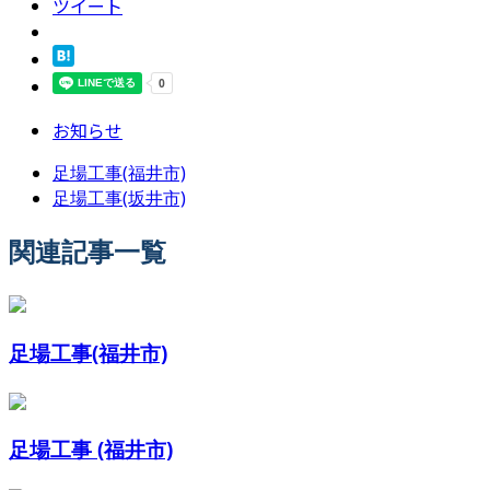
ツイート
お知らせ
足場工事(福井市)
足場工事(坂井市)
関連記事一覧
足場工事(福井市)
足場工事 (福井市)