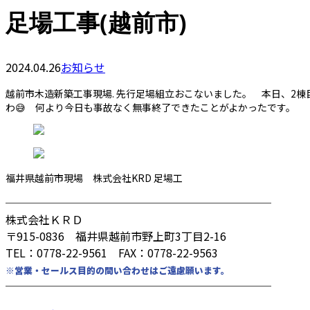
足場工事(越前市)
2024.04.26
お知らせ
越前市木造新築工事現場. 先行足場組立おこないました。 本日、2棟
わ😅 何より今日も事故なく無事終了できたことがよかったです。
福井県越前市現場 株式会社KRD 足場工
────────────────────────
株式会社ＫＲＤ
〒915-0836 福井県越前市野上町3丁目2-16
TEL：0778-22-9561 FAX：0778-22-9563
※営業・セールス目的の問い合わせはご遠慮願います。
────────────────────────