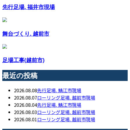
先行足場. 福井市現場
舞台づくり. 越前市
足場工事(越前市)
最近の投稿
2026.08.08
先行足場. 鯖江市現場
2026.08.07
ローリング足場. 越前市現場
2026.08.04
先行足場. 鯖江市現場
2026.08.03
ローリング足場. 越前市現場
2026.08.01
ローリング足場. 越前市現場