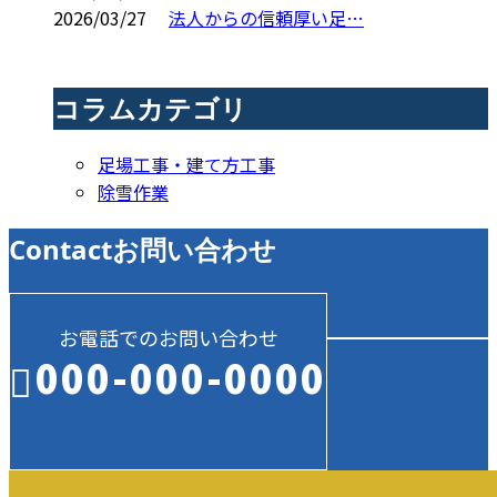
2026/03/27
法人からの信頼厚い足…
コラムカテゴリ
足場工事・建て方工事
除雪作業
Contact
お問い合わせ
お電話でのお問い合わせ
000-000-0000
受付／10:00～18:00 (平日)