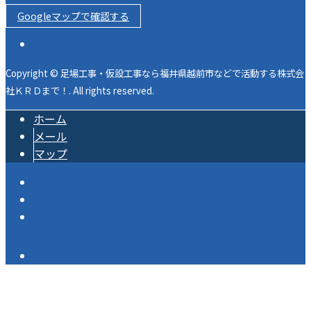
Googleマップで確認する
Copyright © 足場工事・仮設工事なら福井県越前市などで活動する株式会
社ＫＲＤまで！. All rights reserved.
ホーム
メール
マップ