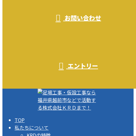
お問い合わせ
エントリー
TOP
私たちについて
KRDの特徴