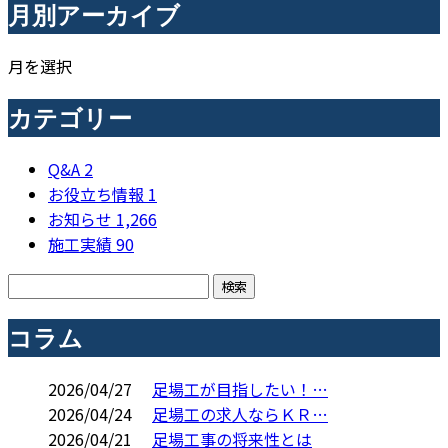
月別アーカイブ
月を選択
カテゴリー
Q&A
2
お役立ち情報
1
お知らせ
1,266
施工実績
90
コラム
2026/04/27
足場工が目指したい！…
2026/04/24
足場工の求人ならＫＲ…
2026/04/21
足場工事の将来性とは