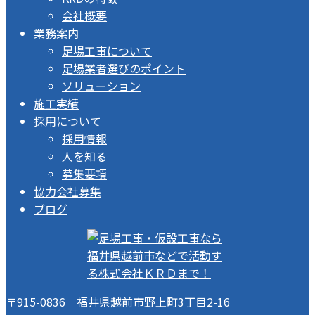
会社概要
業務案内
足場工事について
足場業者選びのポイント
ソリューション
施工実績
採用について
採用情報
人を知る
募集要項
協力会社募集
ブログ
〒915-0836 福井県越前市野上町3丁目2-16