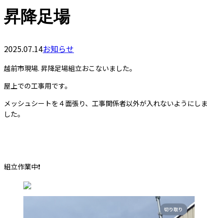
昇降足場
2025.07.14
お知らせ
越前市現場. 昇降足場組立おこないました。
屋上での工事用です。
メッシュシートを４面張り、工事関係者以外が入れないようにしま
した。
組立作業中❗️