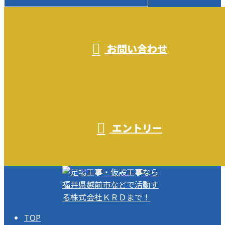
受付／10:00～18:00 (平日)
お問い合わせ
エントリー
TOP