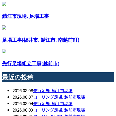
鯖江市現場. 足場工事
足場工事(福井市. 鯖江市. 南越前町)
先行足場組立工事(越前市)
最近の投稿
2026.08.08
先行足場. 鯖江市現場
2026.08.07
ローリング足場. 越前市現場
2026.08.04
先行足場. 鯖江市現場
2026.08.03
ローリング足場. 越前市現場