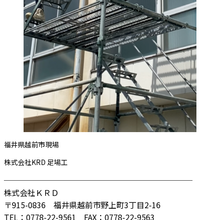
福井県越前市現場
株式会社KRD 足場工
────────────────────────
株式会社ＫＲＤ
〒915-0836 福井県越前市野上町3丁目2-16
TEL：0778-22-9561 FAX：0778-22-9563