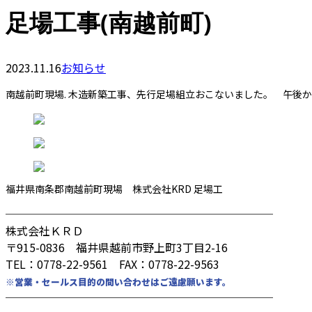
足場工事(南越前町)
2023.11.16
お知らせ
南越前町現場. 木造新築工事、先行足場組立おこないました。 午後
福井県南条郡南越前町現場 株式会社KRD 足場工
────────────────────────
株式会社ＫＲＤ
〒915-0836 福井県越前市野上町3丁目2-16
TEL：0778-22-9561 FAX：0778-22-9563
※営業・セールス目的の問い合わせはご遠慮願います。
────────────────────────