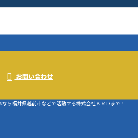
お問い合わせ