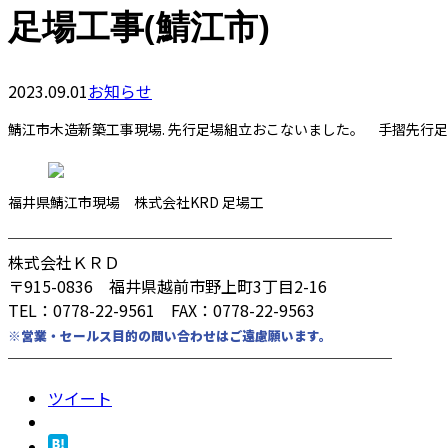
足場工事(鯖江市)
2023.09.01
お知らせ
鯖江市木造新築工事現場. 先行足場組立おこないました。 手摺先行足場
福井県鯖江市現場 株式会社KRD 足場工
────────────────────────
株式会社ＫＲＤ
〒915-0836 福井県越前市野上町3丁目2-16
TEL：0778-22-9561 FAX：0778-22-9563
※営業・セールス目的の問い合わせはご遠慮願います。
────────────────────────
ツイート