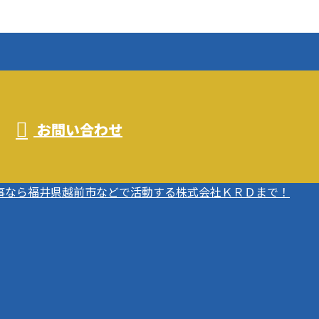
お問い合わせ