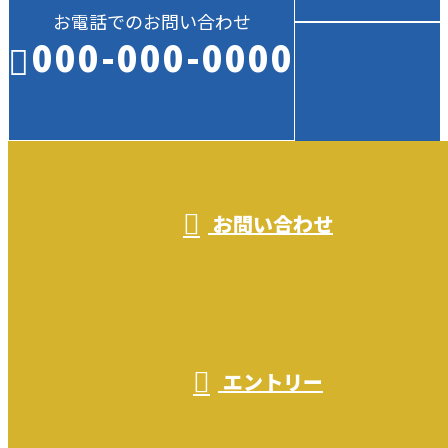
お電話でのお問い合わせ
000-000-0000
受付／10:00～18:00 (平日)
お問い合わせ
エントリー