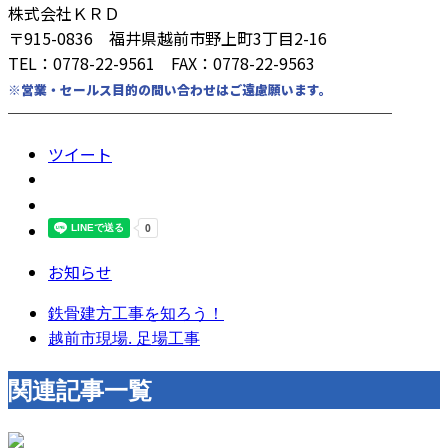
株式会社ＫＲＤ
〒915-0836 福井県越前市野上町3丁目2-16
TEL：0778-22-9561 FAX：0778-22-9563
※営業・セールス目的の問い合わせはご遠慮願います。
────────────────────────
ツイート
お知らせ
鉄骨建方工事を知ろう！
越前市現場. 足場工事
関連記事一覧