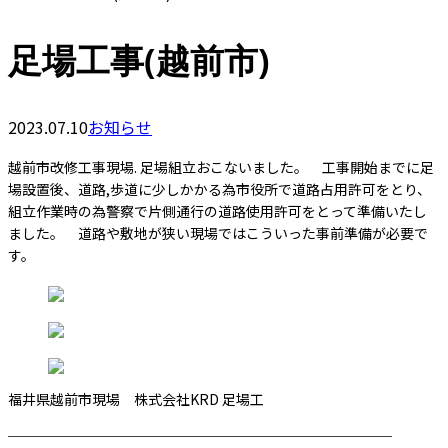
足場工事(越前市)
2023.07.10
お知らせ
越前市改修工事現場. 足場組立おこないました。 工事開始までに足
場設置後、道路,歩道に少しかかる為市役所で道路占用許可をとり、
組立作業時の為警察で片側通行の道路使用許可をとって準備いたし
ました。 道路や敷地が狭い現場ではこういった事前準備が必要で
す。
福井県越前市現場 株式会社KRD 足場工
────────────────────────