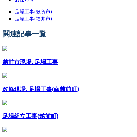
足場工事(敦賀市)
足場工事(福井市)
関連記事一覧
越前市現場. 足場工事
改修現場. 足場工事(南越前町)
足場組立工事(越前町)