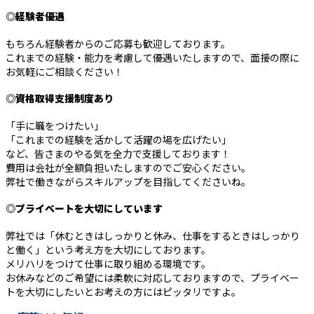
◎経験者優遇
もちろん経験者からのご応募も歓迎しております。
これまでの経験・能力を考慮して優遇いたしますので、面接の際に
お気軽にご相談ください！
◎資格取得支援制度あり
「手に職をつけたい」
「これまでの経験を活かして活躍の場を広げたい」
など、皆さまのやる気を全力で支援しております！
費用は会社が全額負担いたしますのでご安心ください。
弊社で働きながらスキルアップを目指してくださいね。
◎プライベートを大切にしています
弊社では「休むときはしっかりと休み、仕事をするときはしっかり
と働く」という考え方を大切にしております。
メリハリをつけて仕事に取り組める環境です。
お休みなどのご希望には柔軟に対応しておりますので、プライベー
トを大切にしたいとお考えの方にはピッタリですよ。