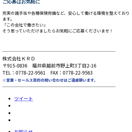
ご応募はお気軽に
充実の諸手当や各種保険完備など、安心して働ける環境を整えており
ます。
「この会社で働きたい」
そう思っていただけましたらお気軽にご応募くださいませ！
────────────────────────
株式会社ＫＲＤ
〒915-0836 福井県越前市野上町3丁目2-16
TEL：0778-22-9561 FAX：0778-22-9563
※営業・セールス目的の問い合わせはご遠慮願います。
────────────────────────
ツイート
お知らせ