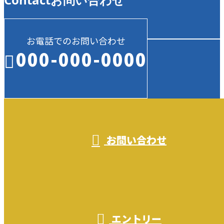
お電話でのお問い合わせ
000-000-0000
受付／10:00～18:00 (平日)
お問い合わせ
エントリー