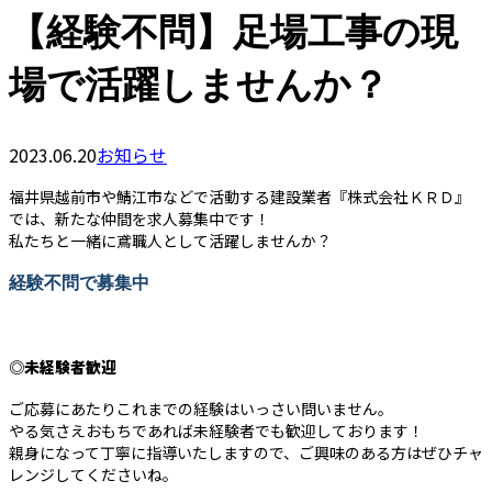
【経験不問】足場工事の現
場で活躍しませんか？
2023.06.20
お知らせ
福井県越前市や鯖江市などで活動する建設業者『株式会社ＫＲＤ』
では、新たな仲間を求人募集中です！
私たちと一緒に鳶職人として活躍しませんか？
経験不問で募集中
◎未経験者歓迎
ご応募にあたりこれまでの経験はいっさい問いません。
やる気さえおもちであれば未経験者でも歓迎しております！
親身になって丁寧に指導いたしますので、ご興味のある方はぜひチャ
レンジしてくださいね。