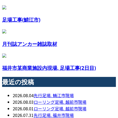
足場工事(鯖江市)
月刊誌アンカー雑誌取材
福井市某商業施設内現場. 足場工事(2日目)
最近の投稿
2026.08.04
先行足場. 鯖江市現場
2026.08.03
ローリング足場. 越前市現場
2026.08.01
ローリング足場. 越前市現場
2026.07.31
先行足場. 福井市現場