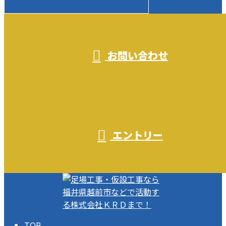
受付／10:00～18:00 (平日)
お問い合わせ
エントリー
TOP