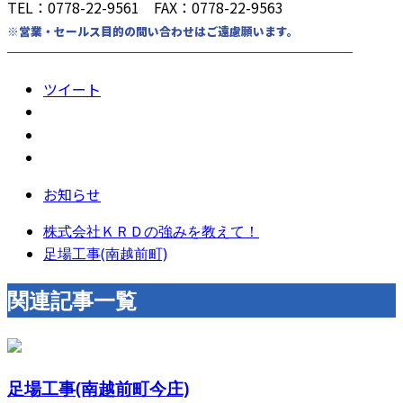
TEL：0778-22-9561 FAX：0778-22-9563
※営業・セールス目的の問い合わせはご遠慮願います。
────────────────────────
ツイート
お知らせ
株式会社ＫＲＤの強みを教えて！
足場工事(南越前町)
関連記事一覧
足場工事(南越前町今庄)