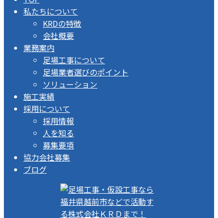
私たちについて
KRDの特徴
会社概要
業務案内
足場工事について
足場業者選びのポイント
ソリューション
施工実績
採用について
採用情報
人を知る
募集要項
協力会社募集
ブログ