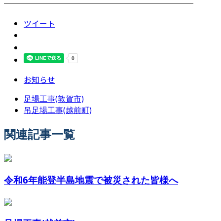
────────────────────────
ツイート
お知らせ
足場工事(敦賀市)
吊足場工事(越前町)
関連記事一覧
令和6年能登半島地震で被災された皆様へ