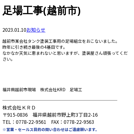
足場工事(越前市)
2023.01.10
お知らせ
越前市某会社タンク塗装工事用の足場組立をおこないました。
昨年に引き続き最後の4基目です。
なかなか天気に恵まれないと思いますが、塗装屋さん頑張ってくだ
さい。
福井県越前市現場 株式会社KRD 足場工
────────────────────────
株式会社ＫＲＤ
〒915-0836 福井県越前市野上町3丁目2-16
TEL：0778-22-9561 FAX：0778-22-9563
※営業・セールス目的の問い合わせはご遠慮願います。