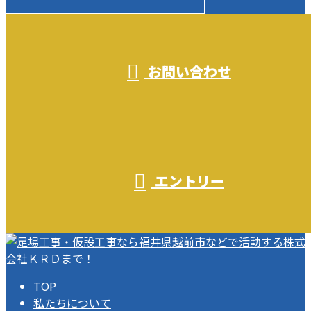
受付／10:00～18:00 (平日)
お問い合わせ
エントリー
TOP
私たちについて