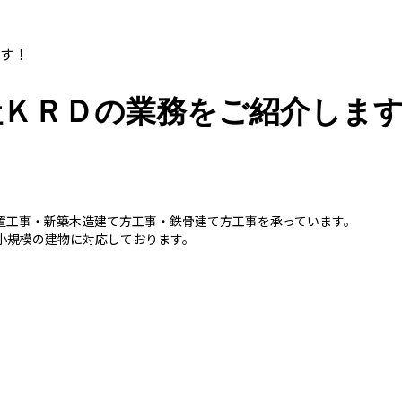
す！
社ＫＲＤの業務をご紹介しま
置工事・新築木造建て方工事・鉄骨建て方工事を承っています。
小規模の建物に対応しております。