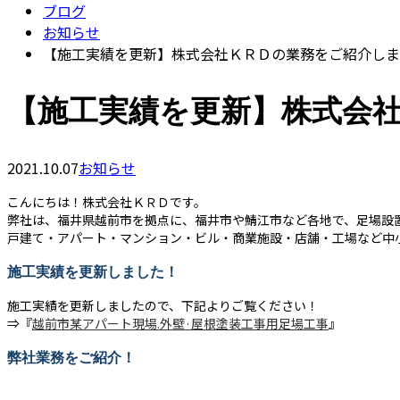
ブログ
お知らせ
【施工実績を更新】株式会社ＫＲＤの業務をご紹介しま
【施工実績を更新】株式会
2021.10.07
お知らせ
こんにちは！株式会社ＫＲＤです。
弊社は、福井県越前市を拠点に、福井市や鯖江市など各地で、足場設
戸建て・アパート・マンション・ビル・商業施設・店舗・工場など中
施工実績を更新しました！
施工実績を更新しましたので、下記よりご覧ください！
⇒『
越前市某アパート現場.外壁·屋根塗装工事用足場工事
』
弊社業務をご紹介！