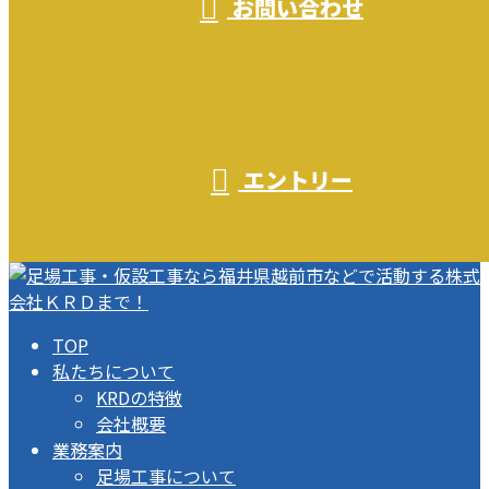
お問い合わせ
エントリー
TOP
私たちについて
KRDの特徴
会社概要
業務案内
足場工事について