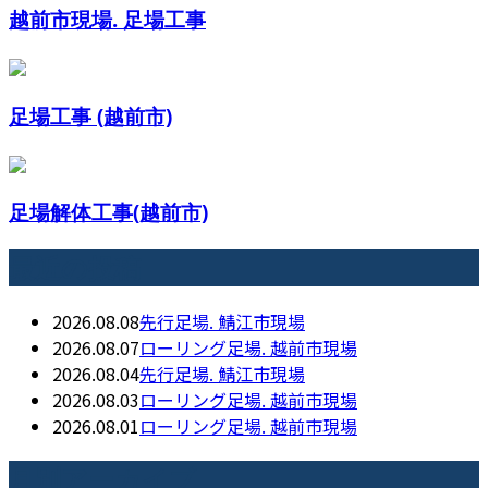
越前市現場. 足場工事
足場工事 (越前市)
足場解体工事(越前市)
最近の投稿
2026.08.08
先行足場. 鯖江市現場
2026.08.07
ローリング足場. 越前市現場
2026.08.04
先行足場. 鯖江市現場
2026.08.03
ローリング足場. 越前市現場
2026.08.01
ローリング足場. 越前市現場
月別アーカイブ