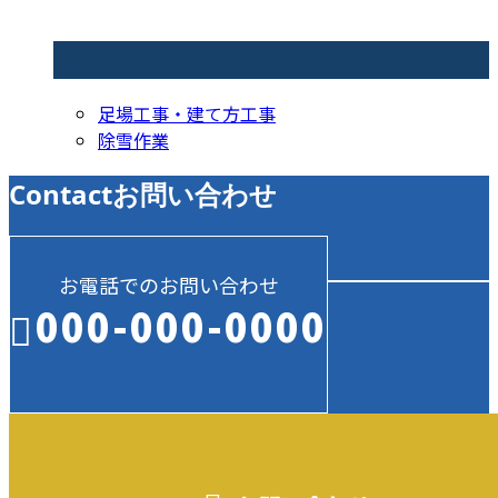
コラムカテゴリ
足場工事・建て方工事
除雪作業
Contact
お問い合わせ
お電話でのお問い合わせ
000-000-0000
受付／10:00～18:00 (平日)