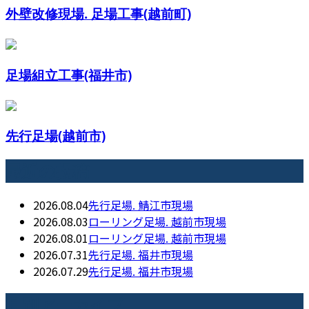
外壁改修現場. 足場工事(越前町)
足場組立工事(福井市)
先行足場(越前市)
最近の投稿
2026.08.04
先行足場. 鯖江市現場
2026.08.03
ローリング足場. 越前市現場
2026.08.01
ローリング足場. 越前市現場
2026.07.31
先行足場. 福井市現場
2026.07.29
先行足場. 福井市現場
月別アーカイブ