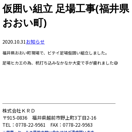
仮囲い組立 足場工事(福井県
おおい町)
2020.10.31
お知らせ
福井県おおい町現場で、ビテイ足場仮囲い組立しました。
足場ヒカエの為、杭打ち込みなかなか大変で手が疲れました😅
────────────────────────
株式会社ＫＲＤ
〒915-0836 福井県越前市野上町3丁目2-16
TEL：0778-22-9561 FAX：0778-22-9563