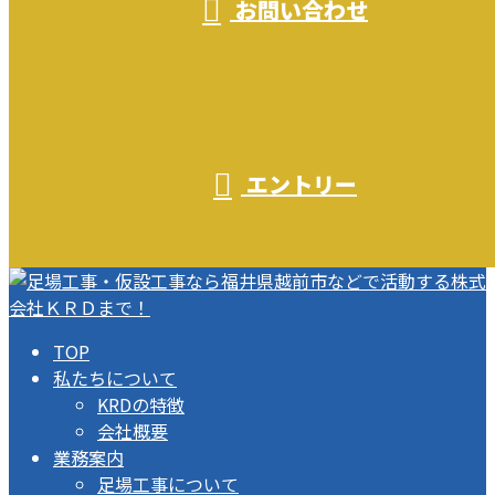
お問い合わせ
エントリー
TOP
私たちについて
KRDの特徴
会社概要
業務案内
足場工事について