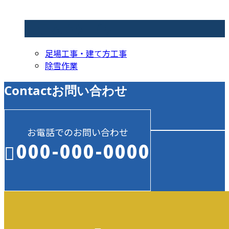
コラムカテゴリ
足場工事・建て方工事
除雪作業
Contact
お問い合わせ
お電話でのお問い合わせ
000-000-0000
受付／10:00～18:00 (平日)