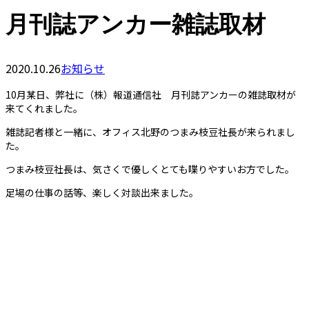
月刊誌アンカー雑誌取材
2020.10.26
お知らせ
10月某日、弊社に（株）報道通信社 月刊誌アンカーの雑誌取材が
来てくれました。
雑誌記者様と一緒に、オフィス北野のつまみ枝豆社長が来られまし
た。
つまみ枝豆社長は、気さくで優しくとても喋りやすいお方でした。
足場の仕事の話等、楽しく対談出来ました。