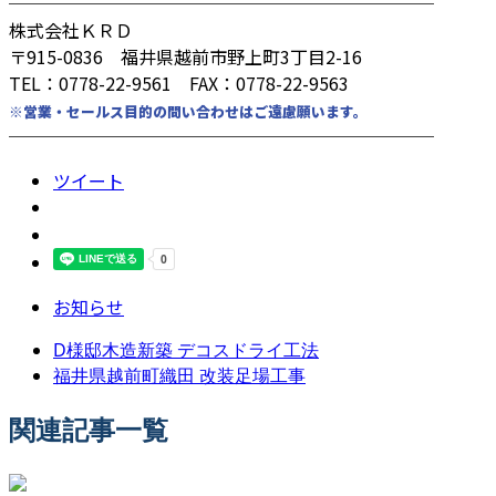
────────────────────────
株式会社ＫＲＤ
〒915-0836 福井県越前市野上町3丁目2-16
TEL：0778-22-9561 FAX：0778-22-9563
※営業・セールス目的の問い合わせはご遠慮願います。
────────────────────────
ツイート
お知らせ
D様邸木造新築 デコスドライ工法
福井県越前町織田 改装足場工事
関連記事一覧