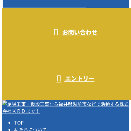
受付／10:00～18:00 (平日)
お問い合わせ
エントリー
TOP
私たちについて