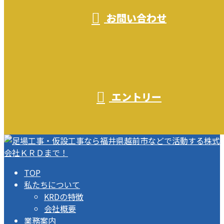
お問い合わせ
エントリー
TOP
私たちについて
KRDの特徴
会社概要
業務案内