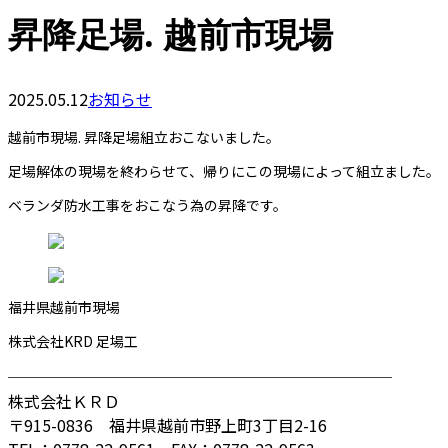
昇降足場. 越前市現場
2025.05.12
お知らせ
越前市現場. 昇降足場組立おこないました。
足場解体の現場を終わらせて、帰りにこの現場によって組立ました。
ベランダ防水工事をおこなう為の昇降です。
福井県越前市現場
株式会社KRD 足場工
────────────────────────
株式会社ＫＲＤ
〒915-0836 福井県越前市野上町3丁目2-16