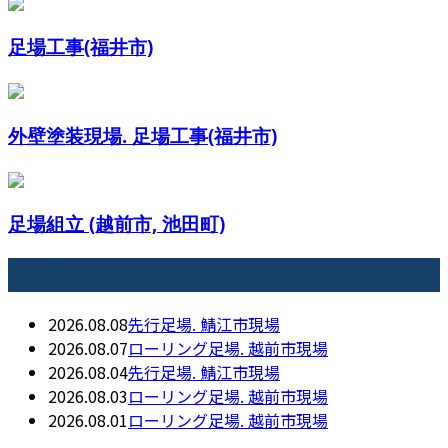
足場工事(福井市)
外壁塗装現場. 足場工事(福井市)
足場組立 (越前市, 池田町)
最近の投稿
2026.08.08
先行足場. 鯖江市現場
2026.08.07
ローリング足場. 越前市現場
2026.08.04
先行足場. 鯖江市現場
2026.08.03
ローリング足場. 越前市現場
2026.08.01
ローリング足場. 越前市現場