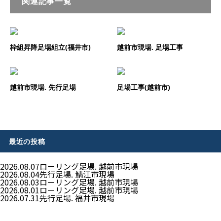
関連記事一覧
枠組昇降足場組立(福井市)
越前市現場. 足場工事
越前市現場. 先行足場
足場工事(越前市)
最近の投稿
2026.08.07
ローリング足場. 越前市現場
2026.08.04
先行足場. 鯖江市現場
2026.08.03
ローリング足場. 越前市現場
2026.08.01
ローリング足場. 越前市現場
2026.07.31
先行足場. 福井市現場