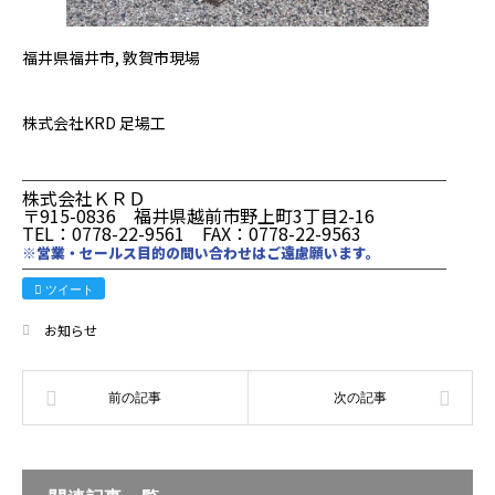
福井県福井市, 敦賀市現場
株式会社KRD 足場工
────────────────────────
株式会社ＫＲＤ
〒915-0836 福井県越前市野上町3丁目2-16
TEL：0778-22-9561 FAX：0778-22-9563
※営業・セールス目的の問い合わせはご遠慮願います。
────────────────────────
ツイート
お知らせ