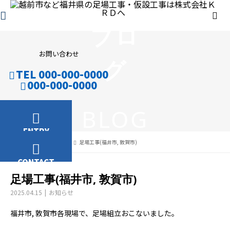
ブロ
お問い合わせ
グ
TEL 000-000-0000
000-000-0000
BLOG
ENTRY
ブログ
お知らせ
足場工事(福井市, 敦賀市)
CONTACT
足場工事(福井市, 敦賀市)
2025.04.15
お知らせ
福井市, 敦賀市各現場で、足場組立おこないました。