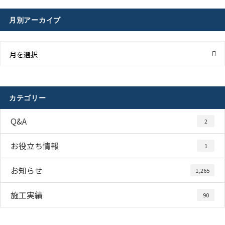
月別アーカイブ
月を選択
カテゴリー
Q&A
2
お役立ち情報
1
お知らせ
1,265
施工実績
90