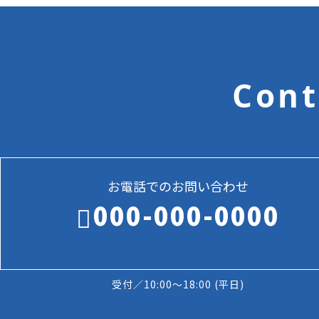
Cont
お電話でのお問い合わせ
000-000-0000
受付／10:00～18:00 (平日)