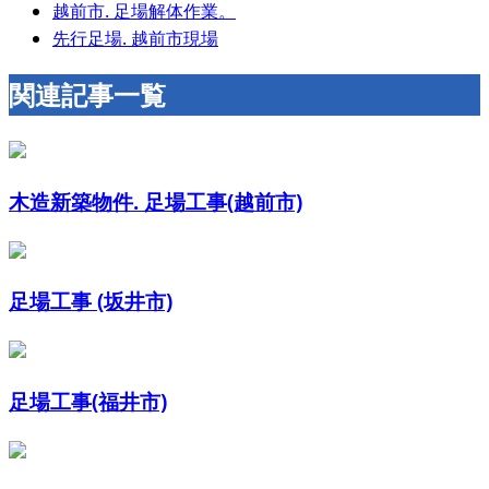
越前市. 足場解体作業。
先行足場. 越前市現場
関連記事一覧
木造新築物件. 足場工事(越前市)
足場工事 (坂井市)
足場工事(福井市)