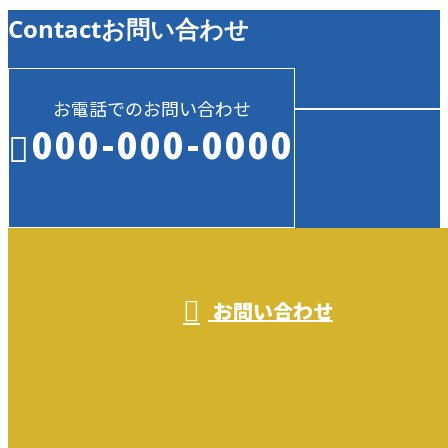
Contact
お問い合わせ
お電話でのお問い合わせ
000-000-0000
受付／10:00～18:00 (平日)
お問い合わせ