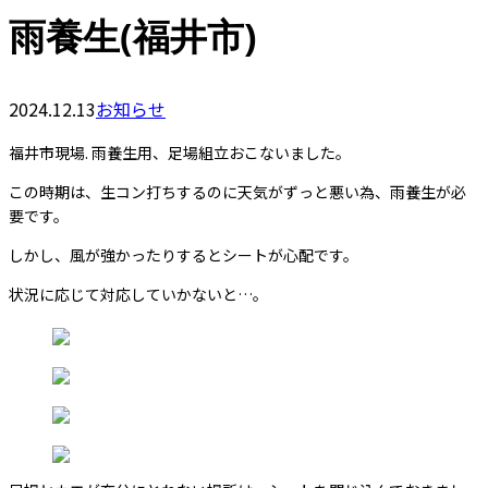
雨養生(福井市)
2024.12.13
お知らせ
福井市現場. 雨養生用、足場組立おこないました。
この時期は、生コン打ちするのに天気がずっと悪い為、雨養生が必
要です。
しかし、風が強かったりするとシートが心配です。
状況に応じて対応していかないと…。