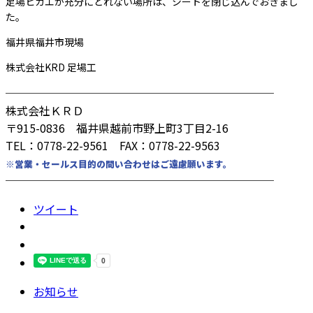
足場ヒカエが充分にとれない場所は、シートを閉じ込んでおきまし
た。
福井県福井市現場
株式会社KRD 足場工
────────────────────────
株式会社ＫＲＤ
〒915-0836 福井県越前市野上町3丁目2-16
TEL：0778-22-9561 FAX：0778-22-9563
※営業・セールス目的の問い合わせはご遠慮願います。
────────────────────────
ツイート
お知らせ