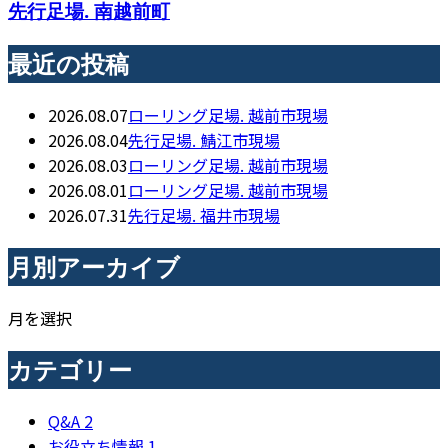
先行足場. 南越前町
最近の投稿
2026.08.07
ローリング足場. 越前市現場
2026.08.04
先行足場. 鯖江市現場
2026.08.03
ローリング足場. 越前市現場
2026.08.01
ローリング足場. 越前市現場
2026.07.31
先行足場. 福井市現場
月別アーカイブ
月を選択
カテゴリー
Q&A
2
お役立ち情報
1