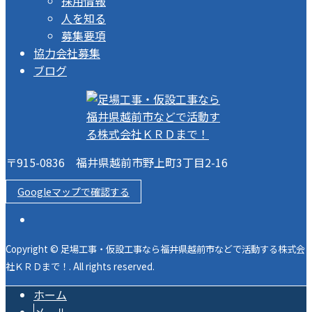
採用情報
人を知る
募集要項
協力会社募集
ブログ
〒915-0836 福井県越前市野上町3丁目2-16
Googleマップで確認する
Copyright © 足場工事・仮設工事なら福井県越前市などで活動する株式会
社ＫＲＤまで！. All rights reserved.
ホーム