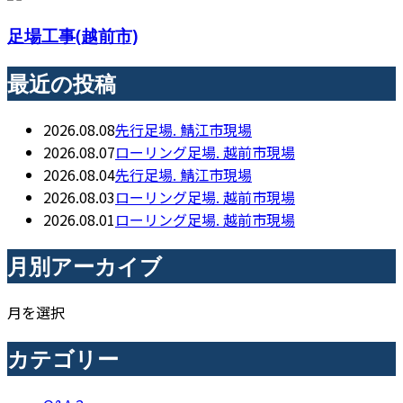
足場工事(越前市)
最近の投稿
2026.08.08
先行足場. 鯖江市現場
2026.08.07
ローリング足場. 越前市現場
2026.08.04
先行足場. 鯖江市現場
2026.08.03
ローリング足場. 越前市現場
2026.08.01
ローリング足場. 越前市現場
月別アーカイブ
月を選択
カテゴリー