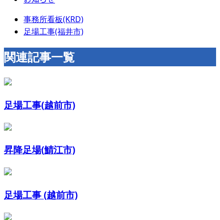
事務所看板(KRD)
足場工事(福井市)
関連記事一覧
足場工事(越前市)
昇降足場(鯖江市)
足場工事 (越前市)