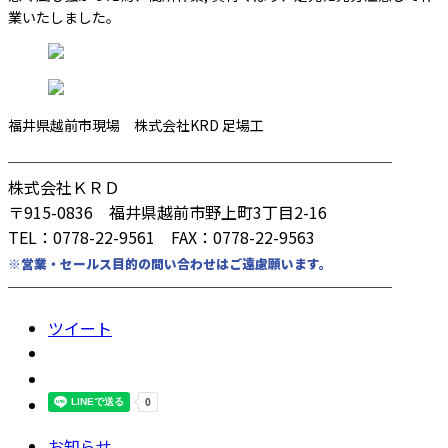
業いたしました。
福井県越前市現場 株式会社KRD 足場工
────────────────────────
株式会社ＫＲＤ
〒915-0836 福井県越前市野上町3丁目2-16
TEL：0778-22-9561 FAX：0778-22-9563
※営業・セールス目的の問い合わせはご遠慮願います。
────────────────────────
ツイート
お知らせ