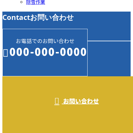
除雪作業
Contact
お問い合わせ
お電話でのお問い合わせ
000-000-0000
受付／10:00～18:00 (平日)
お問い合わせ