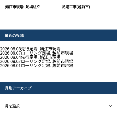
鯖江市現場. 足場組立
足場工事(越前市)
最近の投稿
2026.08.08
先行足場. 鯖江市現場
2026.08.07
ローリング足場. 越前市現場
2026.08.04
先行足場. 鯖江市現場
2026.08.03
ローリング足場. 越前市現場
2026.08.01
ローリング足場. 越前市現場
月別アーカイブ
月を選択