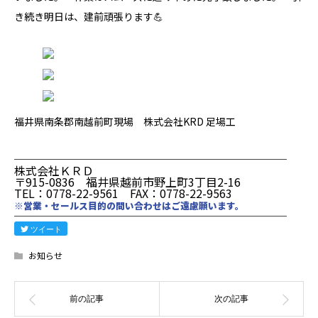
き続き明日は、建前頑張ります💪
福井県南条郡南越前町現場 株式会社KRD 足場工
────────────────────────
株式会社ＫＲＤ
〒915-0836 福井県越前市野上町3丁目2-16
TEL：0778-22-9561 FAX：0778-22-9563
※営業・セールス目的の問い合わせはご遠慮願います。
────────────────────────
ツイート
お知らせ