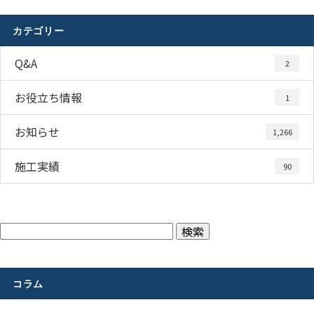
カテゴリー
Q&A
2
お役立ち情報
1
お知らせ
1,266
施工実績
90
コラム