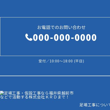
お電話でのお問い合わせ
000-000-0000
受付／10:00～18:00 (平日)
足場工事につい