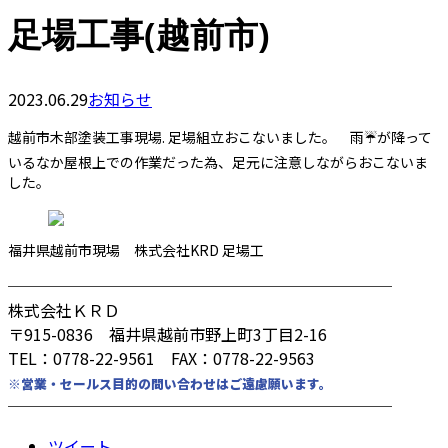
足場工事(越前市)
2023.06.29
お知らせ
越前市木部塗装工事現場. 足場組立おこないました。 雨☔️が降って
いるなか屋根上での作業だった為、足元に注意しながらおこないま
した。
福井県越前市現場 株式会社KRD 足場工
────────────────────────
株式会社ＫＲＤ
〒915-0836 福井県越前市野上町3丁目2-16
TEL：0778-22-9561 FAX：0778-22-9563
※営業・セールス目的の問い合わせはご遠慮願います。
────────────────────────
ツイート