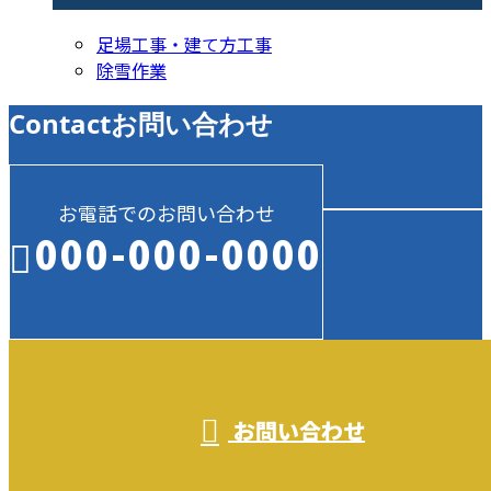
足場工事・建て方工事
除雪作業
Contact
お問い合わせ
お電話でのお問い合わせ
000-000-0000
受付／10:00～18:00 (平日)
お問い合わせ