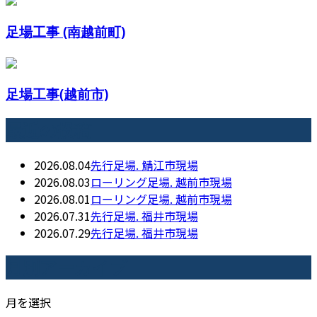
足場工事 (南越前町)
足場工事(越前市)
最近の投稿
2026.08.04
先行足場. 鯖江市現場
2026.08.03
ローリング足場. 越前市現場
2026.08.01
ローリング足場. 越前市現場
2026.07.31
先行足場. 福井市現場
2026.07.29
先行足場. 福井市現場
月別アーカイブ
月を選択