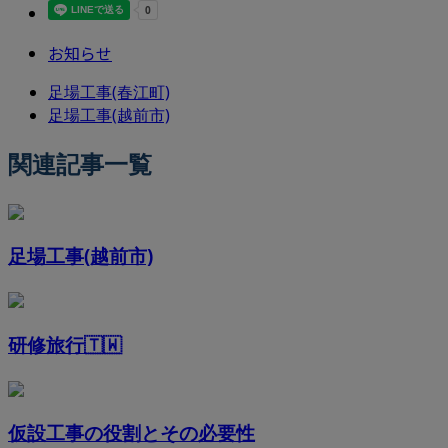
お知らせ
足場工事(春江町)
足場工事(越前市)
関連記事一覧
足場工事(越前市)
研修旅行🇹🇼
仮設工事の役割とその必要性