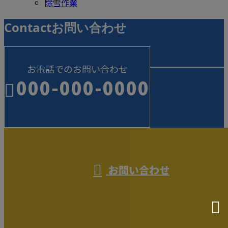
除雪作業
Contact
お問い合わせ
お電話でのお問い合わせ
000-000-0000
受付／10:00～18:00 (平日)
お問い合わせ