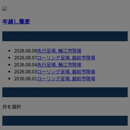
年越し蕎麦
最近の投稿
2026.08.08
先行足場. 鯖江市現場
2026.08.07
ローリング足場. 越前市現場
2026.08.04
先行足場. 鯖江市現場
2026.08.03
ローリング足場. 越前市現場
2026.08.01
ローリング足場. 越前市現場
月別アーカイブ
月を選択
カテゴリー