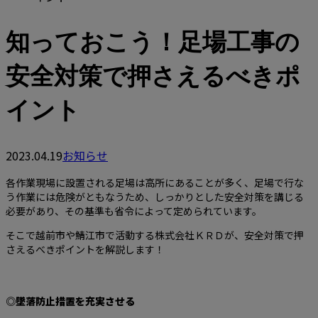
知っておこう！足場工事の
安全対策で押さえるべきポ
イント
2023.04.19
お知らせ
各作業現場に設置される足場は高所にあることが多く、足場で行な
う作業には危険がともなうため、しっかりとした安全対策を講じる
必要があり、その基準も省令によって定められています。
そこで越前市や鯖江市で活動する株式会社ＫＲＤが、安全対策で押
さえるべきポイントを解説します！
◎墜落防止措置を充実させる