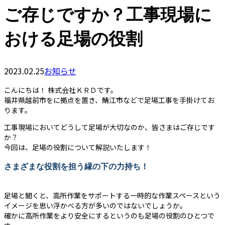
ご存じですか？工事現場に
おける足場の役割
2023.02.25
お知らせ
こんにちは！ 株式会社ＫＲＤです。
福井県越前市をに拠点を置き、鯖江市などで足場工事を手掛けてお
ります。
工事現場においてどうして足場が大切なのか、皆さまはご存じです
か？
今回は、足場の役割について解説いたします！
さまざまな役割を担う縁の下の力持ち！
足場と聞くと、高所作業をサポートする一時的な作業スペースという
イメージを思い浮かべる方が多いのではないでしょうか。
確かに高所作業をより安全にするというのも足場の役割のひとつで