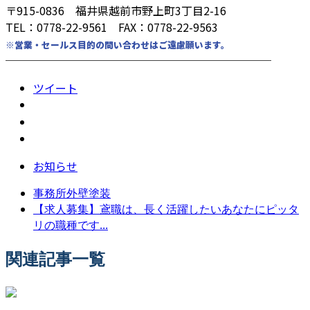
〒915-0836 福井県越前市野上町3丁目2-16
TEL：0778-22-9561 FAX：0778-22-9563
※営業・セールス目的の問い合わせはご遠慮願います。
────────────────────────
ツイート
お知らせ
事務所外壁塗装
【求人募集】鳶職は、長く活躍したいあなたにピッタ
リの職種です...
関連記事一覧