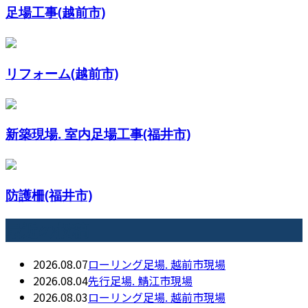
足場工事(越前市)
リフォーム(越前市)
新築現場. 室内足場工事(福井市)
防護柵(福井市)
最近の投稿
2026.08.07
ローリング足場. 越前市現場
2026.08.04
先行足場. 鯖江市現場
2026.08.03
ローリング足場. 越前市現場