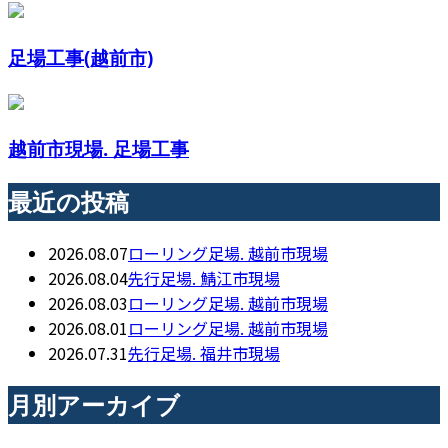
足場工事(越前市)
越前市現場. 足場工事
最近の投稿
2026.08.07
ローリング足場. 越前市現場
2026.08.04
先行足場. 鯖江市現場
2026.08.03
ローリング足場. 越前市現場
2026.08.01
ローリング足場. 越前市現場
2026.07.31
先行足場. 福井市現場
月別アーカイブ