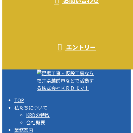
お問い合わせ
エントリー
TOP
私たちについて
KRDの特徴
会社概要
業務案内