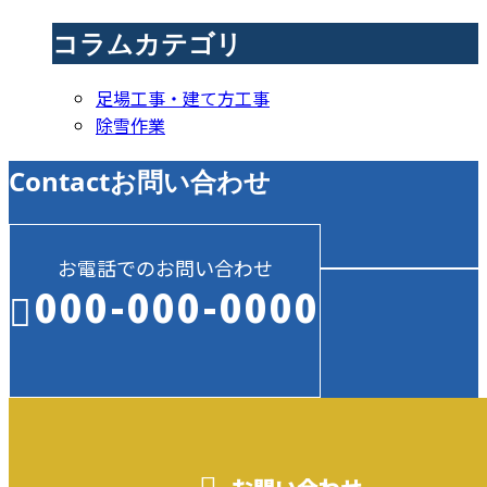
コラムカテゴリ
足場工事・建て方工事
除雪作業
Contact
お問い合わせ
お電話でのお問い合わせ
000-000-0000
受付／10:00～18:00 (平日)