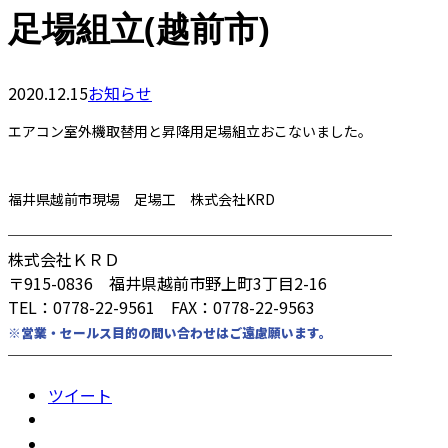
足場組立(越前市)
2020.12.15
お知らせ
エアコン室外機取替用と昇降用足場組立おこないました。
福井県越前市現場 足場工 株式会社KRD
────────────────────────
株式会社ＫＲＤ
〒915-0836 福井県越前市野上町3丁目2-16
TEL：0778-22-9561 FAX：0778-22-9563
※営業・セールス目的の問い合わせはご遠慮願います。
────────────────────────
ツイート