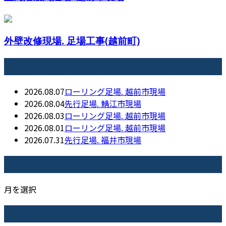
外壁改修現場. 足場工事(越前町)
最近の投稿
2026.08.07
ローリング足場. 越前市現場
2026.08.04
先行足場. 鯖江市現場
2026.08.03
ローリング足場. 越前市現場
2026.08.01
ローリング足場. 越前市現場
2026.07.31
先行足場. 福井市現場
月別アーカイブ
月を選択
カテゴリー