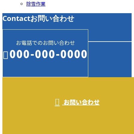
除雪作業
Contact
お問い合わせ
お電話でのお問い合わせ
000-000-0000
受付／10:00～18:00 (平日)
お問い合わせ