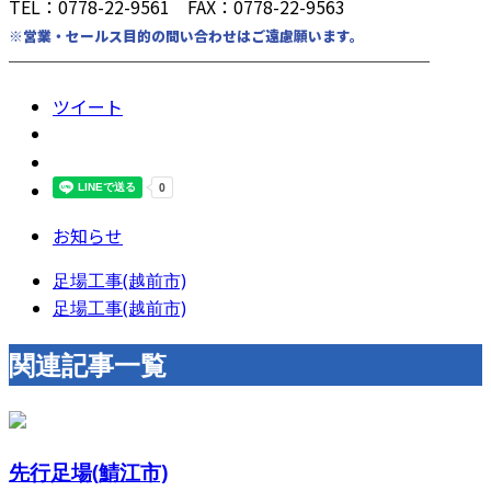
TEL：0778-22-9561 FAX：0778-22-9563
※営業・セールス目的の問い合わせはご遠慮願います。
────────────────────────
ツイート
お知らせ
足場工事(越前市)
足場工事(越前市)
関連記事一覧
先行足場(鯖江市)