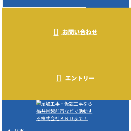
受付／10:00～18:00 (平日)
お問い合わせ
エントリー
TOP