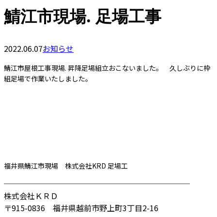
鯖江市現場. 足場工事
2022.06.07
お知らせ
鯖江市屋根工事現場. 昇降足場組立おこないました。 久しぶりに枠
組足場で作業いたしました。
福井県鯖江市現場 株式会社KRD 足場工
────────────────────────
株式会社ＫＲＤ
〒915-0836 福井県越前市野上町3丁目2-16