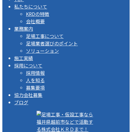
私たちについて
KRDの特徴
会社概要
業務案内
足場工事について
足場業者選びのポイント
ソリューション
施工実績
採用について
採用情報
人を知る
募集要項
協力会社募集
ブログ