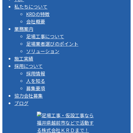
私たちについて
KRDの特徴
会社概要
業務案内
足場工事について
足場業者選びのポイント
ソリューション
施工実績
採用について
採用情報
人を知る
募集要項
協力会社募集
ブログ