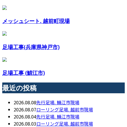
メッシュシート. 越前町現場
足場工事(兵庫県神戸市)
足場工事 (鯖江市)
最近の投稿
2026.08.08
先行足場. 鯖江市現場
2026.08.07
ローリング足場. 越前市現場
2026.08.04
先行足場. 鯖江市現場
2026.08.03
ローリング足場. 越前市現場