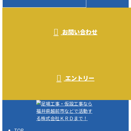
受付／10:00～18:00 (平日)
お問い合わせ
エントリー
TOP