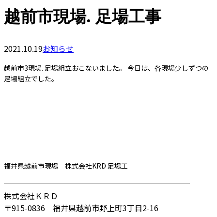
越前市現場. 足場工事
2021.10.19
お知らせ
越前市3現場. 足場組立おこないました。 今日は、各現場少しずつの
足場組立でした。
福井県越前市現場 株式会社KRD 足場工
────────────────────────
株式会社ＫＲＤ
〒915-0836 福井県越前市野上町3丁目2-16